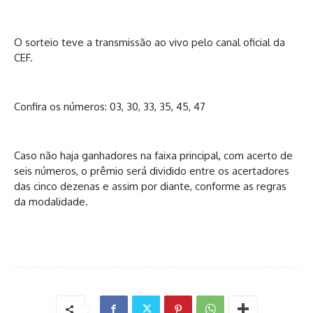
O sorteio teve a transmissão ao vivo pelo canal oficial da
CEF.
Confira os números: 03, 30, 33, 35, 45, 47
Caso não haja ganhadores na faixa principal, com acerto de
seis números, o prêmio será dividido entre os acertadores
das cinco dezenas e assim por diante, conforme as regras
da modalidade.