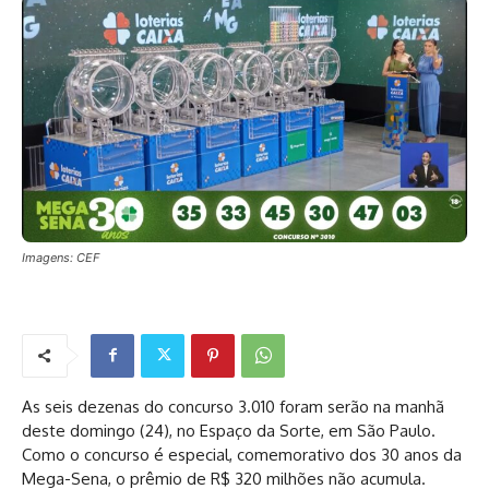
Imagens: CEF
As seis dezenas do concurso 3.010 foram serão na manhã
deste domingo (24), no Espaço da Sorte, em São Paulo.
Como o concurso é especial, comemorativo dos 30 anos da
Mega-Sena, o prêmio de R$ 320 milhões não acumula.