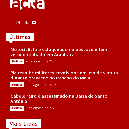
Últimas
Motociclista é esfaqueado no pescoço e tem
veículo roubado em Arapiraca
9 de agosto de 2026
Polícia
PM recolhe militares envolvidos em uso de viatura
durante gravação no Rancho do Maia
9 de agosto de 2026
Polícia
Cabeleireiro é assassinado na Barra de Santo
Antônio
9 de agosto de 2026
Polícia
Mais Lidas