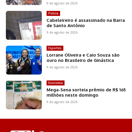
9 de agosto de 2026
Polícia
Cabeleireiro é assassinado na Barra
de Santo Antônio
9 de agosto de 2026
Esportes
Lorrane Oliveira e Caio Souza são
ouro no Brasileiro de Ginástica
9 de agosto de 2026
Economia
Mega-Sena sorteia prêmio de R$ 165
milhões neste domingo
9 de agosto de 2026