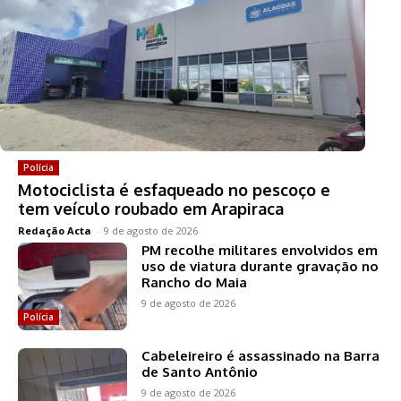
Polícia
Motociclista é esfaqueado no pescoço e
tem veículo roubado em Arapiraca
Redação Acta
-
9 de agosto de 2026
PM recolhe militares envolvidos em
uso de viatura durante gravação no
Rancho do Maia
9 de agosto de 2026
Polícia
Cabeleireiro é assassinado na Barra
de Santo Antônio
9 de agosto de 2026