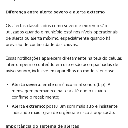
Diferença entre alerta severo e alerta extremo
Os alertas classificados como severo e extremo são
utilizados quando o município está nos níveis operacionais
de alerta ou alerta máximo, especialmente quando há
previsão de continuidade das chuvas.
Essas notificações aparecem diretamente na tela do celular,
interrompem o conteúdo em uso e são acompanhadas de
aviso sonoro, inclusive em aparelhos no modo silencioso.
Alerta severo:
emite um único sinal sonoro(bip). A
mensagem permanece na tela até que o usuário
confirme o recebimento;
Alerta extremo:
possui um som mais alto e insistente,
indicando maior grau de urgência e risco à população.
Importância do sistema de alertas