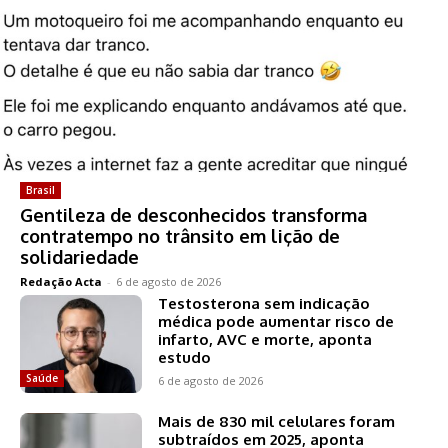
Brasil
Gentileza de desconhecidos transforma
contratempo no trânsito em lição de
solidariedade
Redação Acta
-
6 de agosto de 2026
Testosterona sem indicação
médica pode aumentar risco de
infarto, AVC e morte, aponta
estudo
Saúde
6 de agosto de 2026
Mais de 830 mil celulares foram
subtraídos em 2025, aponta