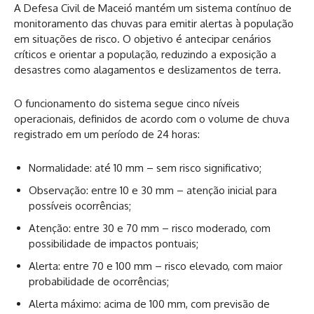
A Defesa Civil de Maceió mantém um sistema contínuo de
monitoramento das chuvas para emitir alertas à população
em situações de risco. O objetivo é antecipar cenários
críticos e orientar a população, reduzindo a exposição a
desastres como alagamentos e deslizamentos de terra.
O funcionamento do sistema segue cinco níveis
operacionais, definidos de acordo com o volume de chuva
registrado em um período de 24 horas:
Normalidade: até 10 mm – sem risco significativo;
Observação: entre 10 e 30 mm – atenção inicial para
possíveis ocorrências;
Atenção: entre 30 e 70 mm – risco moderado, com
possibilidade de impactos pontuais;
Alerta: entre 70 e 100 mm – risco elevado, com maior
probabilidade de ocorrências;
Alerta máximo: acima de 100 mm, com previsão de