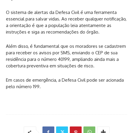
O sistema de alertas da Defesa Civil é uma ferramenta
essencial para salvar vidas. Ao receber qualquer notificação,
a orientação é que a população leia atentamente as
instruções e siga as recomendações do órgão.
Além disso, é fundamental que os moradores se cadastrem
para receber os avisos por SMS, enviando o CEP de sua
residência para o número 40199, ampliando ainda mais a
cobertura preventiva em situações de risco.
Em casos de emergência, a Defesa Civil pode ser acionada
pelo número 199.