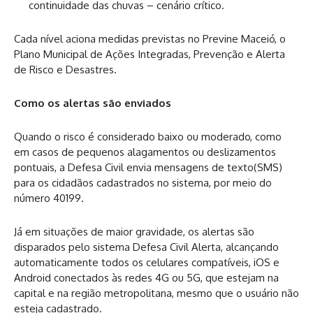
continuidade das chuvas – cenário crítico.
Cada nível aciona medidas previstas no Previne Maceió, o
Plano Municipal de Ações Integradas, Prevenção e Alerta
de Risco e Desastres.
Como os alertas são enviados
Quando o risco é considerado baixo ou moderado, como
em casos de pequenos alagamentos ou deslizamentos
pontuais, a Defesa Civil envia mensagens de texto(SMS)
para os cidadãos cadastrados no sistema, por meio do
número 40199.
Já em situações de maior gravidade, os alertas são
disparados pelo sistema Defesa Civil Alerta, alcançando
automaticamente todos os celulares compatíveis, iOS e
Android conectados às redes 4G ou 5G, que estejam na
capital e na região metropolitana, mesmo que o usuário não
esteja cadastrado.