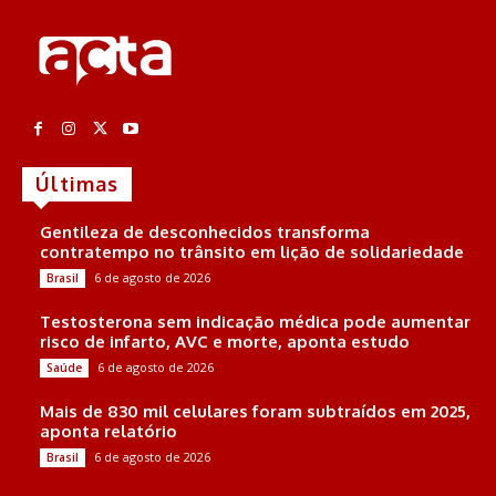
Últimas
Gentileza de desconhecidos transforma
contratempo no trânsito em lição de solidariedade
6 de agosto de 2026
Brasil
Testosterona sem indicação médica pode aumentar
risco de infarto, AVC e morte, aponta estudo
6 de agosto de 2026
Saúde
Mais de 830 mil celulares foram subtraídos em 2025,
aponta relatório
6 de agosto de 2026
Brasil