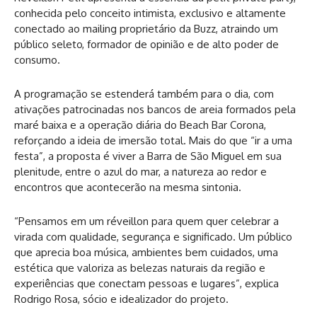
conhecida pelo conceito intimista, exclusivo e altamente
conectado ao mailing proprietário da Buzz, atraindo um
público seleto, formador de opinião e de alto poder de
consumo.
A programação se estenderá também para o dia, com
ativações patrocinadas nos bancos de areia formados pela
maré baixa e a operação diária do Beach Bar Corona,
reforçando a ideia de imersão total. Mais do que “ir a uma
festa”, a proposta é viver a Barra de São Miguel em sua
plenitude, entre o azul do mar, a natureza ao redor e
encontros que acontecerão na mesma sintonia.
“Pensamos em um réveillon para quem quer celebrar a
virada com qualidade, segurança e significado. Um público
que aprecia boa música, ambientes bem cuidados, uma
estética que valoriza as belezas naturais da região e
experiências que conectam pessoas e lugares”, explica
Rodrigo Rosa, sócio e idealizador do projeto.