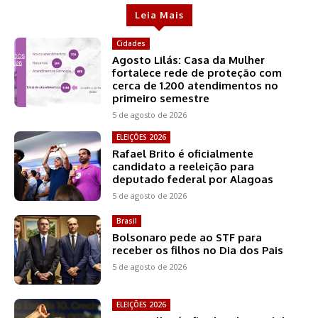
Leia Mais
Cidades
Agosto Lilás: Casa da Mulher
fortalece rede de proteção com
cerca de 1.200 atendimentos no
primeiro semestre
5 de agosto de 2026
ELEIÇÕES 2026
Rafael Brito é oficialmente
candidato a reeleição para
deputado federal por Alagoas
5 de agosto de 2026
Brasil
Bolsonaro pede ao STF para
receber os filhos no Dia dos Pais
5 de agosto de 2026
ELEIÇÕES 2026