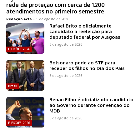
rede de proteção com cerca de 1.200
atendimentos no primeiro semestre
Redação Acta
-
5 de agosto de 2026
Rafael Brito é oficialmente
candidato a reeleição para
deputado federal por Alagoas
5 de agosto de 2026
ELEIÇÕES 2026
Bolsonaro pede ao STF para
receber os filhos no Dia dos Pais
5 de agosto de 2026
Brasil
Renan Filho é oficializado candidato
ao Governo durante convenção do
MDB
5 de agosto de 2026
ELEIÇÕES 2026