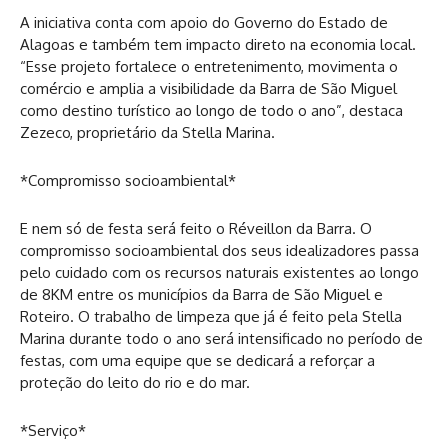
A iniciativa conta com apoio do Governo do Estado de
Alagoas e também tem impacto direto na economia local.
“Esse projeto fortalece o entretenimento, movimenta o
comércio e amplia a visibilidade da Barra de São Miguel
como destino turístico ao longo de todo o ano”, destaca
Zezeco, proprietário da Stella Marina.
*Compromisso socioambiental*
E nem só de festa será feito o Réveillon da Barra. O
compromisso socioambiental dos seus idealizadores passa
pelo cuidado com os recursos naturais existentes ao longo
de 8KM entre os municípios da Barra de São Miguel e
Roteiro. O trabalho de limpeza que já é feito pela Stella
Marina durante todo o ano será intensificado no período de
festas, com uma equipe que se dedicará a reforçar a
proteção do leito do rio e do mar.
*Serviço*