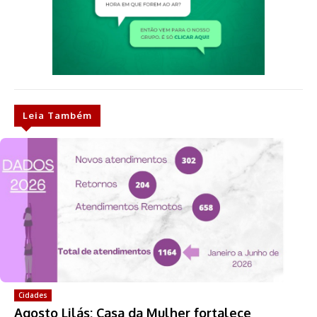
Leia Também
Cidades
Agosto Lilás: Casa da Mulher fortalece