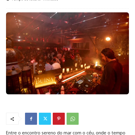
Entre o encontro sereno do mar com o céu, onde o tempo