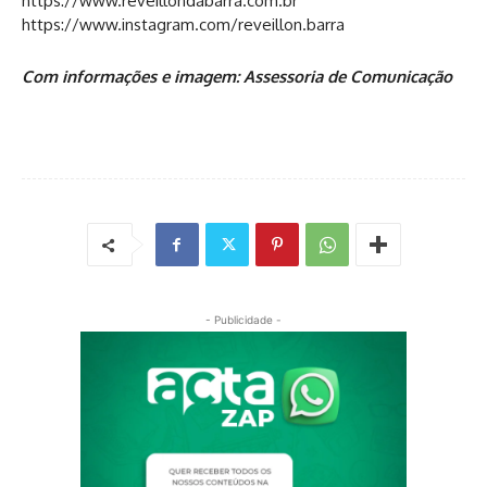
https://www.reveillondabarra.com.br
https://www.instagram.com/reveillon.barra
Com informações e imagem: Assessoria de Comunicação
- Publicidade -