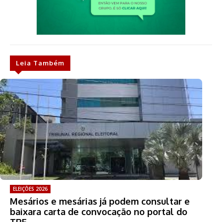
Leia Também
ELEIÇÕES 2026
Mesários e mesárias já podem consultar e
baixara carta de convocação no portal do
TRE