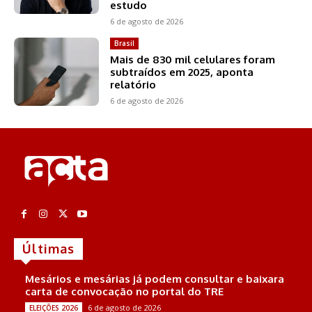
estudo
6 de agosto de 2026
Brasil
Mais de 830 mil celulares foram
subtraídos em 2025, aponta
relatório
6 de agosto de 2026
Últimas
Mesários e mesárias já podem consultar e baixara
carta de convocação no portal do TRE
6 de agosto de 2026
ELEIÇÕES 2026