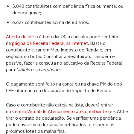
5.040 contribuintes com deficiência física ou mental ou
doença grave;
6.627 contribuintes acima de 80 anos.
Aberta desde o último
dia 24, a consulta pode ser feita
na
página da Receita Federal na internet
. Basta o
contribuinte clicar em Meu Imposto de Renda e, em
seguida, no botão Consultar a Restituição. Também é
possível fazer a consulta no aplicativo da Receita Federal
para
tablets
e
smartphones
.
O pagamento será feito na conta ou na chave Pix do tipo
CPF informada na declaração do Imposto de Renda.
Caso o contribuinte não esteja na lista, deverá entrar
no
Centro Virtual de Atendimento ao Contribuinte
(e-CAC) e
tirar o extrato da declaração. Se verificar uma pendência,
pode enviar uma declaração retificadora e esperar os
próximos lotes da malha fina.