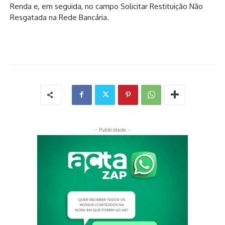
Renda e, em seguida, no campo Solicitar Restituição Não
Resgatada na Rede Bancária.
- Publicidade -