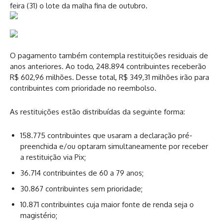
feira (31) o lote da malha fina de outubro.
O pagamento também contempla restituições residuais de
anos anteriores. Ao todo, 248.894 contribuintes receberão
R$ 602,96 milhões. Desse total, R$ 349,31 milhões irão para
contribuintes com prioridade no reembolso.
As restituições estão distribuídas da seguinte forma:
158.775 contribuintes que usaram a declaração pré-
preenchida e/ou optaram simultaneamente por receber
a restituição via Pix;
36.714 contribuintes de 60 a 79 anos;
30.867 contribuintes sem prioridade;
10.871 contribuintes cuja maior fonte de renda seja o
magistério;