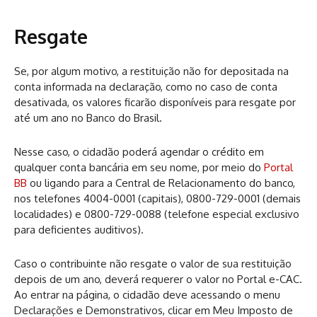
Resgate
Se, por algum motivo, a restituição não for depositada na
conta informada na declaração, como no caso de conta
desativada, os valores ficarão disponíveis para resgate por
até um ano no Banco do Brasil.
Nesse caso, o cidadão poderá agendar o crédito em
qualquer conta bancária em seu nome, por meio do
Portal
BB
ou ligando para a Central de Relacionamento do banco,
nos telefones 4004-0001 (capitais), 0800-729-0001 (demais
localidades) e 0800-729-0088 (telefone especial exclusivo
para deficientes auditivos).
Caso o contribuinte não resgate o valor de sua restituição
depois de um ano, deverá requerer o valor no Portal e-CAC.
Ao entrar na página, o cidadão deve acessando o menu
Declarações e Demonstrativos, clicar em Meu Imposto de