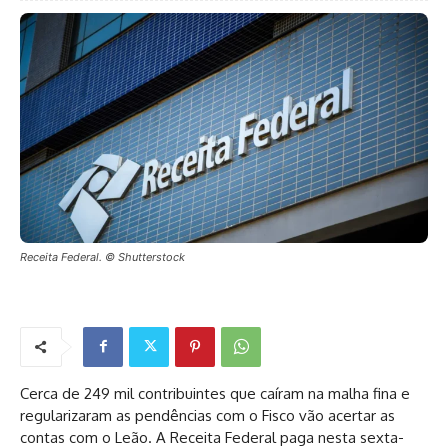
Receita Federal. © Shutterstock
Cerca de 249 mil contribuintes que caíram na malha fina e
regularizaram as pendências com o Fisco vão acertar as
contas com o Leão. A Receita Federal paga nesta sexta-