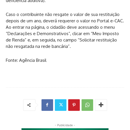
deficiência auditiva).
Caso o contribuinte não resgate o valor de sua restituição
depois de um ano, deverá requerer o valor no Portal e-CAC.
Ao entrar na página, o cidadão deve acessando o menu
“Declarações e Demonstrativos”, clicar em “Meu Imposto
de Renda” e, em seguida, no campo “Solicitar restituição
não resgatada na rede bancária”.
Fonte: Agência Brasil
- Publicidade -