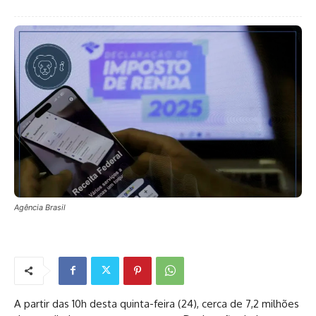
Agência Brasil
A partir das 10h desta quinta-feira (24), cerca de 7,2 milhões