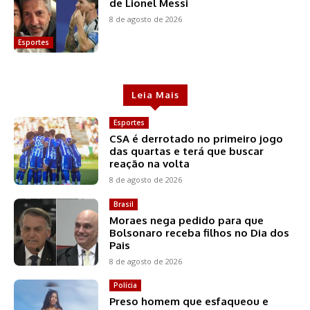
de Lionel Messi
8 de agosto de 2026
Esportes
Leia Mais
Esportes
CSA é derrotado no primeiro jogo
das quartas e terá que buscar
reação na volta
8 de agosto de 2026
Brasil
Moraes nega pedido para que
Bolsonaro receba filhos no Dia dos
Pais
8 de agosto de 2026
Polícia
Preso homem que esfaqueou e