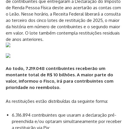
de contribuintes que entregaram a Declaração do Imposto
de Renda Pessoa Física deste ano acertarão as contas com
o Leão. Nesse horário, a Receita Federal liberará a consulta
ao terceiro dos cinco lotes de restituição de 2025, o maior
da história em número de contribuintes e o segundo maior
em valor. O lote também contempla restituições residuais
de anos anteriores.
Ao todo, 7.219.048 contribuintes receberão um
montante total de R$ 10 bilhões. A maior parte do
valor, informou o Fisco, irá para contribuintes com
prioridade no reembolso.
As restituições estão distribuídas da seguinte forma:
6.316.894 contribuintes que usaram a declaração pré-
preenchida e/ou optaram simultaneamente por receber
a restituição via Pix;