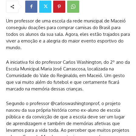
Um professor de uma escola da rede municipal de Maceió
conseguiu doações para comprar camisas do Brasil para
todos os alunos da sua sala. Agora, eles estão trajados para
viver a emoção e a alegria do maior evento esportivo do
mundo.
A iniciativa foi do professor Carlos Washington, do 2º ano da
Escola Municipal Maria José Carrascosa, localizada na
Comunidade do Vale do Reginaldo, em Maceió. Um gesto
que vai muito além do futebol e que certamente ficará
marcado na memória dessas crianças.
Segundo o professor @carloswashingtonprof, o projeto
nasceu da sua própria história como ex-aluno de escola
pública e da convicção de que a escola deve ser um lugar
de aprendizagem e também de memórias afetivas que
levamos para a vida toda. Ao perceber que muitos projetos