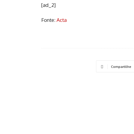
[ad_2]
Fonte:
Acta
Compartilhe