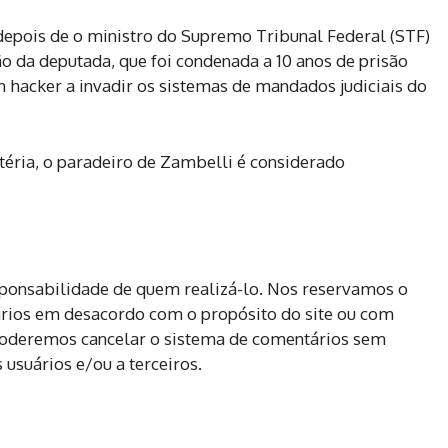
depois de o ministro do Supremo Tribunal Federal (STF)
o da deputada, que foi condenada a 10 anos de prisão
 hacker a invadir os sistemas de mandados judiciais do
téria, o paradeiro de Zambelli é considerado
sponsabilidade de quem realizá-lo. Nos reservamos o
ários em desacordo com o propósito do site ou com
 poderemos cancelar o sistema de comentários sem
usuários e/ou a terceiros.