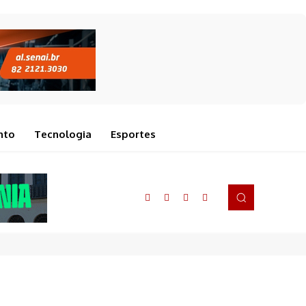
nto
Tecnologia
Esportes