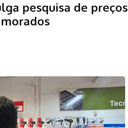
lga pesquisa de preços
Namorados