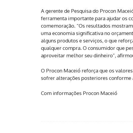
A gerente de Pesquisa do Procon Maceió
ferramenta importante para ajudar os 
comemoração. “Os resultados mostram 
uma economia significativa no orçament
alguns produtos e serviços, o que reforç
qualquer compra. O consumidor que pesq
aproveitar melhor seu dinheiro”, afirmo
O Procon Maceió reforça que os valores
sofrer alterações posteriores conforme 
Com informações Procon Maceió