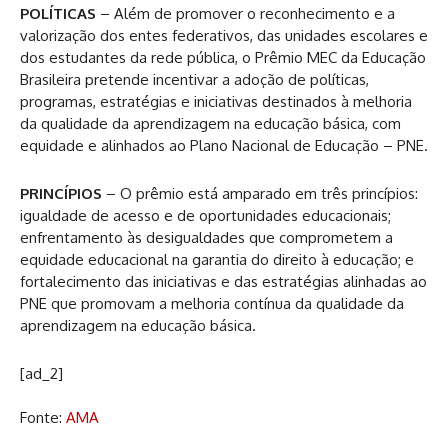
POLÍTICAS
– Além de promover o reconhecimento e a
valorização dos entes federativos, das unidades escolares e
dos estudantes da rede pública, o Prêmio MEC da Educação
Brasileira pretende incentivar a adoção de políticas,
programas, estratégias e iniciativas destinados à melhoria
da qualidade da aprendizagem na educação básica, com
equidade e alinhados ao Plano Nacional de Educação – PNE.
PRINCÍPIOS
– O prêmio está amparado em três princípios:
igualdade de acesso e de oportunidades educacionais;
enfrentamento às desigualdades que comprometem a
equidade educacional na garantia do direito à educação; e
fortalecimento das iniciativas e das estratégias alinhadas ao
PNE que promovam a melhoria contínua da qualidade da
aprendizagem na educação básica.
[ad_2]
Fonte:
AMA