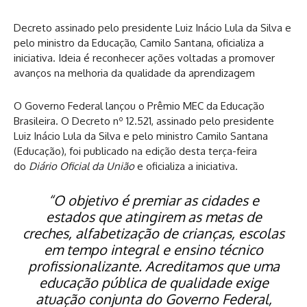
Decreto assinado pelo presidente Luiz Inácio Lula da Silva e
pelo ministro da Educação, Camilo Santana, oficializa a
iniciativa. Ideia é reconhecer ações voltadas a promover
avanços na melhoria da qualidade da aprendizagem
O Governo Federal lançou o Prêmio MEC da Educação
Brasileira. O Decreto nº 12.521, assinado pelo presidente
Luiz Inácio Lula da Silva e pelo ministro Camilo Santana
(Educação), foi publicado na edição desta terça-feira
do
Diário Oficial da União
e oficializa a iniciativa.
“O objetivo é premiar as cidades e
estados que atingirem as metas de
creches, alfabetização de crianças, escolas
em tempo integral e ensino técnico
profissionalizante. Acreditamos que uma
educação pública de qualidade exige
atuação conjunta do Governo Federal,