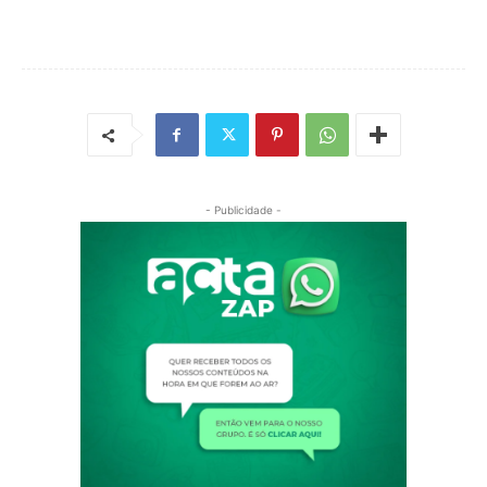
- Publicidade -