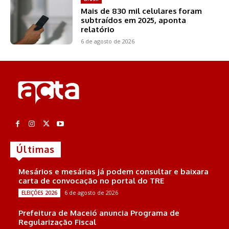
Mais de 830 mil celulares foram
subtraídos em 2025, aponta
relatório
6 de agosto de 2026
Últimas
Mesários e mesárias já podem consultar e baixara
carta de convocação no portal do TRE
6 de agosto de 2026
ELEIÇÕES 2026
Prefeitura de Maceió anuncia Programa de
Regularização Fiscal