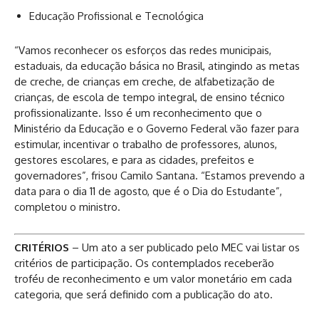
Educação Profissional e Tecnológica
“Vamos reconhecer os esforços das redes municipais,
estaduais, da educação básica no Brasil, atingindo as metas
de creche, de crianças em creche, de alfabetização de
crianças, de escola de tempo integral, de ensino técnico
profissionalizante. Isso é um reconhecimento que o
Ministério da Educação e o Governo Federal vão fazer para
estimular, incentivar o trabalho de professores, alunos,
gestores escolares, e para as cidades, prefeitos e
governadores”, frisou Camilo Santana. “Estamos prevendo a
data para o dia 11 de agosto, que é o Dia do Estudante”,
completou o ministro.
CRITÉRIOS
– Um ato a ser publicado pelo MEC vai listar os
critérios de participação. Os contemplados receberão
troféu de reconhecimento e um valor monetário em cada
categoria, que será definido com a publicação do ato.