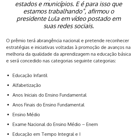
estados e municípios. E é para isso que
estamos trabalhando”, afirmou o
presidente Lula em vídeo postado em
suas redes sociais.
O prêmio terá abrangência nacional e pretende reconhecer
estratégias e iniciativas voltadas à promoção de avanços na
melhoria da qualidade da aprendizagem na educação básica
e será concedido nas categorias seguinte categorias:
Educação Infantil
Alfabetização
Anos Iniciais do Ensino Fundamental
Anos Finais do Ensino Fundamental
Ensino Médio
Exame Nacional do Ensino Médio – Enem
Educação em Tempo Integral e I