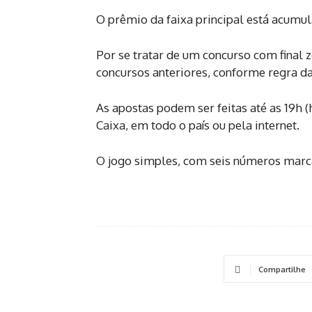
O prêmio da faixa principal está acumu
Por se tratar de um concurso com final 
concursos anteriores, conforme regra d
As apostas podem ser feitas até as 19h (h
Caixa, em todo o país ou pela internet.
O jogo simples, com seis números marca
Compartilhe