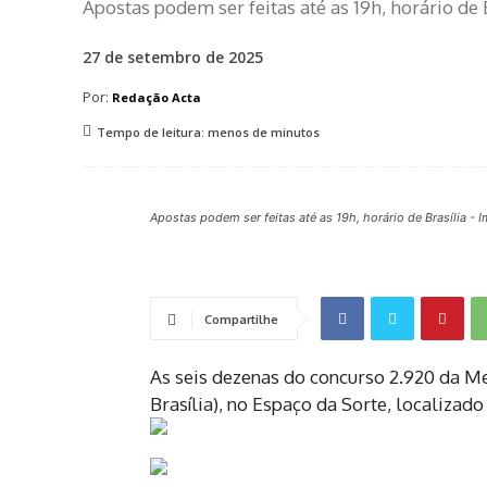
Apostas podem ser feitas até as 19h, horário de 
27 de setembro de 2025
Por:
Redação Acta
Tempo de leitura:
menos de
minutos
Apostas podem ser feitas até as 19h, horário de Brasília -
Compartilhe
As seis dezenas do concurso 2.920 da Me
Brasília), no Espaço da Sorte, localizad