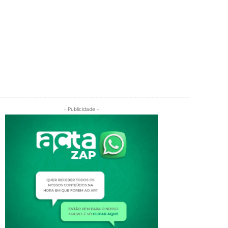
- Publicidade -