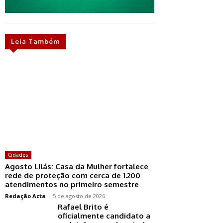
Leia Também
Cidades
Agosto Lilás: Casa da Mulher fortalece
rede de proteção com cerca de 1.200
atendimentos no primeiro semestre
Redação Acta
-
5 de agosto de 2026
Rafael Brito é
oficialmente candidato a