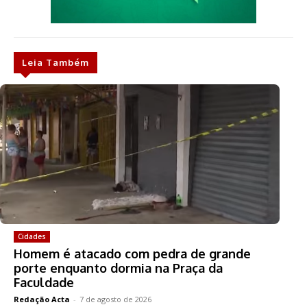
Leia Também
Cidades
Homem é atacado com pedra de grande
porte enquanto dormia na Praça da
Faculdade
Redação Acta
-
7 de agosto de 2026