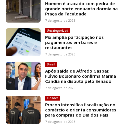
Homem é atacado com pedra de
grande porte enquanto dormia na
Praça da Faculdade
7 de agosto de 2026
Uncategorized
Pix amplia participação nos
pagamentos em bares e
restaurantes
7 de agosto de 2026
Brasil
Após saída de Alfredo Gaspar,
Flávio Bolsonaro confirma Marina
Candia na disputa pelo Senado
7 de agosto de 2026
Cidades
Procon intensifica fiscalização no
comércio e orienta consumidores
para compras do Dia dos Pais
7 de agosto de 2026