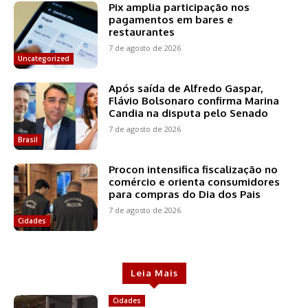
Pix amplia participação nos
pagamentos em bares e
restaurantes
7 de agosto de 2026
Uncategorized
Após saída de Alfredo Gaspar,
Flávio Bolsonaro confirma Marina
Candia na disputa pelo Senado
7 de agosto de 2026
Brasil
Procon intensifica fiscalização no
comércio e orienta consumidores
para compras do Dia dos Pais
7 de agosto de 2026
Cidades
Leia Mais
Cidades