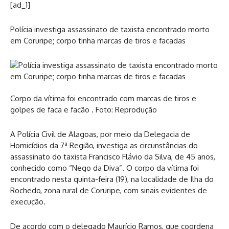
[ad_1]
Polícia investiga assassinato de taxista encontrado morto
em Coruripe; corpo tinha marcas de tiros e facadas
Corpo da vítima foi encontrado com marcas de tiros e
golpes de faca e facão . Foto: Reprodução
A Polícia Civil de Alagoas, por meio da Delegacia de
Homicídios da 7ª Região, investiga as circunstâncias do
assassinato do taxista Francisco Flávio da Silva, de 45 anos,
conhecido como “Nego da Diva”. O corpo da vítima foi
encontrado nesta quinta-feira (19), na localidade de Ilha do
Rochedo, zona rural de Coruripe, com sinais evidentes de
execução.
De acordo com o delegado Maurício Ramos, que coordena