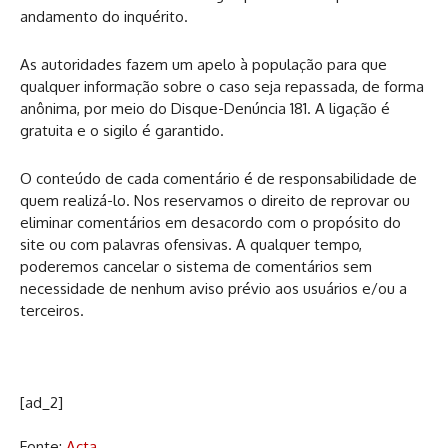
andamento do inquérito.
As autoridades fazem um apelo à população para que
qualquer informação sobre o caso seja repassada, de forma
anônima, por meio do Disque-Denúncia 181. A ligação é
gratuita e o sigilo é garantido.
O conteúdo de cada comentário é de responsabilidade de
quem realizá-lo. Nos reservamos o direito de reprovar ou
eliminar comentários em desacordo com o propósito do
site ou com palavras ofensivas. A qualquer tempo,
poderemos cancelar o sistema de comentários sem
necessidade de nenhum aviso prévio aos usuários e/ou a
terceiros.
[ad_2]
Fonte:
Acta