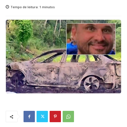
Tempo de leitura:
1
minutos