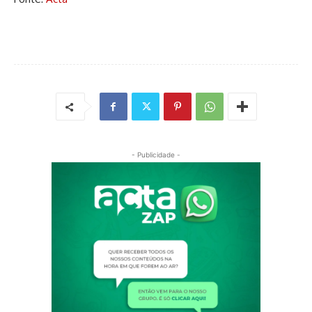
- Publicidade -