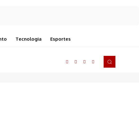
nto
Tecnologia
Esportes