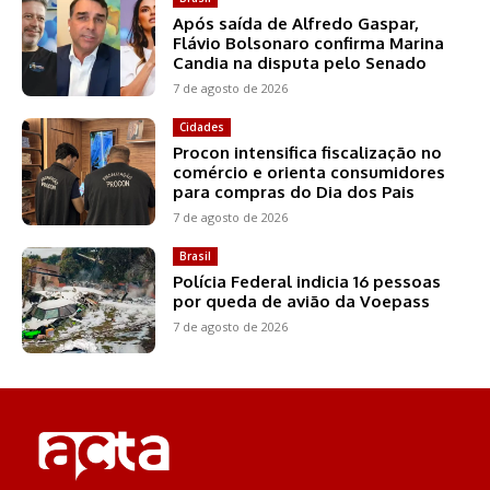
Após saída de Alfredo Gaspar,
Flávio Bolsonaro confirma Marina
Candia na disputa pelo Senado
7 de agosto de 2026
Cidades
Procon intensifica fiscalização no
comércio e orienta consumidores
para compras do Dia dos Pais
7 de agosto de 2026
Brasil
Polícia Federal indicia 16 pessoas
por queda de avião da Voepass
7 de agosto de 2026