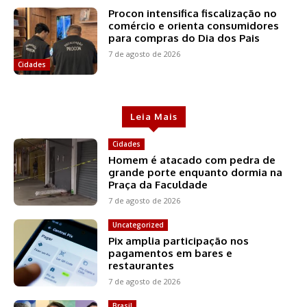
Procon intensifica fiscalização no
comércio e orienta consumidores
para compras do Dia dos Pais
7 de agosto de 2026
Cidades
Leia Mais
Cidades
Homem é atacado com pedra de
grande porte enquanto dormia na
Praça da Faculdade
7 de agosto de 2026
Uncategorized
Pix amplia participação nos
pagamentos em bares e
restaurantes
7 de agosto de 2026
Brasil