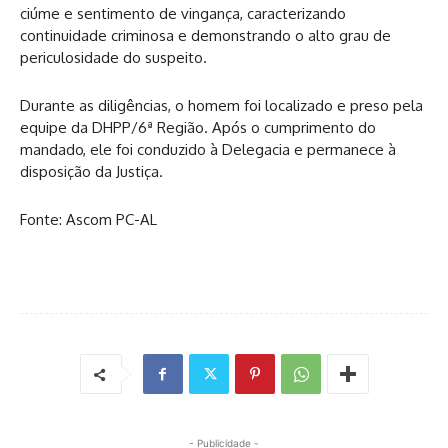
ciúme e sentimento de vingança, caracterizando
continuidade criminosa e demonstrando o alto grau de
periculosidade do suspeito.
Durante as diligências, o homem foi localizado e preso pela
equipe da DHPP/6ª Região. Após o cumprimento do
mandado, ele foi conduzido à Delegacia e permanece à
disposição da Justiça.
Fonte: Ascom PC-AL
- Publicidade -