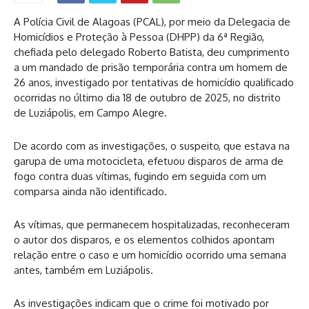
A Polícia Civil de Alagoas (PCAL), por meio da Delegacia de
Homicídios e Proteção à Pessoa (DHPP) da 6ª Região,
chefiada pelo delegado Roberto Batista, deu cumprimento
a um mandado de prisão temporária contra um homem de
26 anos, investigado por tentativas de homicídio qualificado
ocorridas no último dia 18 de outubro de 2025, no distrito
de Luziápolis, em Campo Alegre.
De acordo com as investigações, o suspeito, que estava na
garupa de uma motocicleta, efetuou disparos de arma de
fogo contra duas vítimas, fugindo em seguida com um
comparsa ainda não identificado.
As vítimas, que permanecem hospitalizadas, reconheceram
o autor dos disparos, e os elementos colhidos apontam
relação entre o caso e um homicídio ocorrido uma semana
antes, também em Luziápolis.
As investigações indicam que o crime foi motivado por