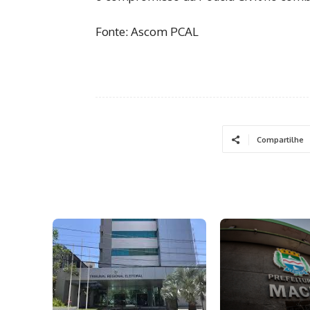
Fonte: Ascom PCAL
Compartilhe