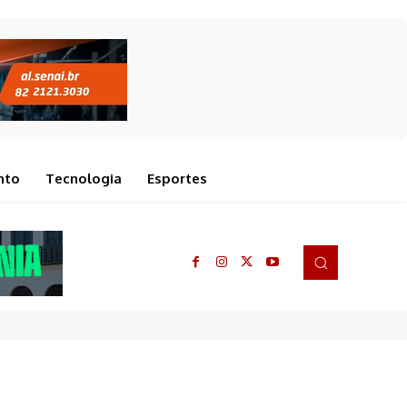
nto
Tecnologia
Esportes