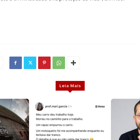
Leia Mais