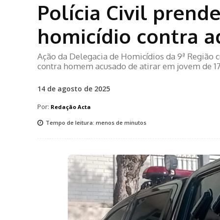
Polícia Civil prend
homicídio contra a
Ação da Delegacia de Homicídios da 9ª Região 
contra homem acusado de atirar em jovem de 1
14 de agosto de 2025
Por:
Redação Acta
Tempo de leitura:
menos de
minutos