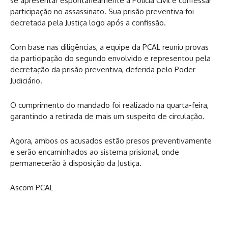
se apresentar espontaneamente à Polícia Civil e confessar
participação no assassinato. Sua prisão preventiva foi
decretada pela Justiça logo após a confissão.
Com base nas diligências, a equipe da PCAL reuniu provas
da participação do segundo envolvido e representou pela
decretação da prisão preventiva, deferida pelo Poder
Judiciário.
O cumprimento do mandado foi realizado na quarta-feira,
garantindo a retirada de mais um suspeito de circulação.
Agora, ambos os acusados estão presos preventivamente
e serão encaminhados ao sistema prisional, onde
permanecerão à disposição da Justiça.
Ascom PCAL