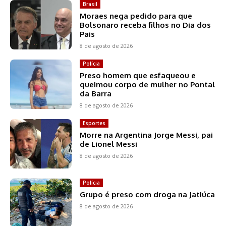
Brasil
Moraes nega pedido para que
Bolsonaro receba filhos no Dia dos
Pais
8 de agosto de 2026
Polícia
Preso homem que esfaqueou e
queimou corpo de mulher no Pontal
da Barra
8 de agosto de 2026
Esportes
Morre na Argentina Jorge Messi, pai
de Lionel Messi
8 de agosto de 2026
Polícia
Grupo é preso com droga na Jatiúca
8 de agosto de 2026