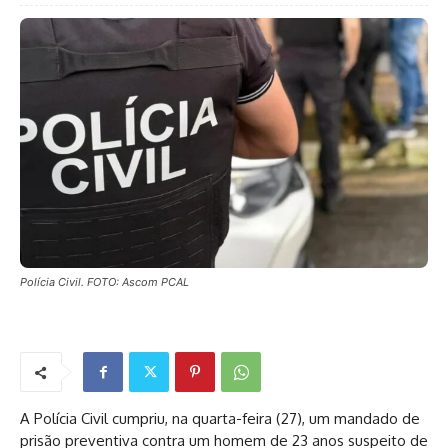
Polícia Civil. FOTO: Ascom PCAL
A Polícia Civil cumpriu, na quarta-feira (27), um mandado de
prisão preventiva contra um homem de 23 anos suspeito de