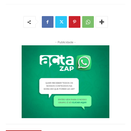
- Publicidade -