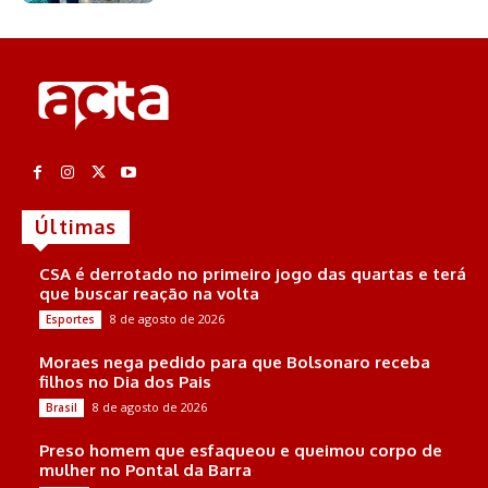
Últimas
CSA é derrotado no primeiro jogo das quartas e terá
que buscar reação na volta
8 de agosto de 2026
Esportes
Moraes nega pedido para que Bolsonaro receba
filhos no Dia dos Pais
8 de agosto de 2026
Brasil
Preso homem que esfaqueou e queimou corpo de
mulher no Pontal da Barra