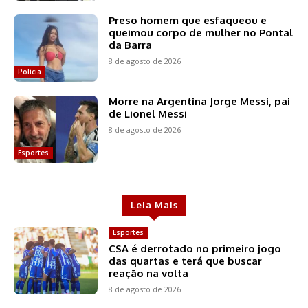
Preso homem que esfaqueou e
queimou corpo de mulher no Pontal
da Barra
8 de agosto de 2026
Polícia
Morre na Argentina Jorge Messi, pai
de Lionel Messi
8 de agosto de 2026
Esportes
Leia Mais
Esportes
CSA é derrotado no primeiro jogo
das quartas e terá que buscar
reação na volta
8 de agosto de 2026