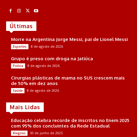
Últimas
Morre na Argentina Jorge Messi, pai de Lionel Messi
8 de agosto de 2026
Esportes
Grupo é preso com droga na Jatiúca
8 de agosto de 2026
Polícia
Cirurgias plásticas de mama no SUS crescem mais
de 50% em dez anos
8 de agosto de 2026
Saúde
Mais Lidas
Educação celebra recorde de inscritos no Enem 2025
com 95% dos concluintes da Rede Estadual
30 de junho de 2025
Alagoas