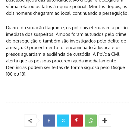
vítima relatou os fatos à equipe policial. Minutos depois, os
dois homens chegaram ao local, continuando a perseguição.
Diante da situação flagrante, os policiais efetuaram a prisão
imediata dos suspeitos. Ambos foram autuados pelo crime
de perseguição e também são investigados pelo delito de
ameaça. O procedimento foi encaminhado à Justiça e os
presos aguardam a audiência de custódia. A Polícia Civil
alerta que as pessoas procurem ajuda imediatamente.
Denúncias podem ser feitas de forma sigilosa pelo Disque
180 ou 181.