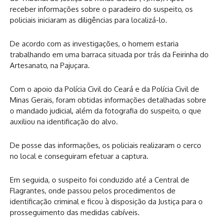
receber informações sobre o paradeiro do suspeito, os
policiais iniciaram as diligências para localizá-lo.
De acordo com as investigações, o homem estaria
trabalhando em uma barraca situada por trás da Feirinha do
Artesanato, na Pajuçara.
Com o apoio da Polícia Civil do Ceará e da Polícia Civil de
Minas Gerais, foram obtidas informações detalhadas sobre
o mandado judicial, além da fotografia do suspeito, o que
auxiliou na identificação do alvo.
De posse das informações, os policiais realizaram o cerco
no local e conseguiram efetuar a captura.
Em seguida, o suspeito foi conduzido até a Central de
Flagrantes, onde passou pelos procedimentos de
identificação criminal e ficou à disposição da Justiça para o
prosseguimento das medidas cabíveis.