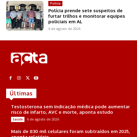
Polícia
Polícia prende sete suspeitos de
furtar trilhos e monitorar equipes
policiais em AL
6 de agosto de 2026
Últimas
Testosterona sem indicação médica pode aumentar
risco de infarto, AVC e morte, aponta estudo
6 de agosto de 2026
Saúde
Mais de 830 mil celulares foram subtraídos em 2025,
aponta relatório