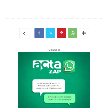
- Publicidade -