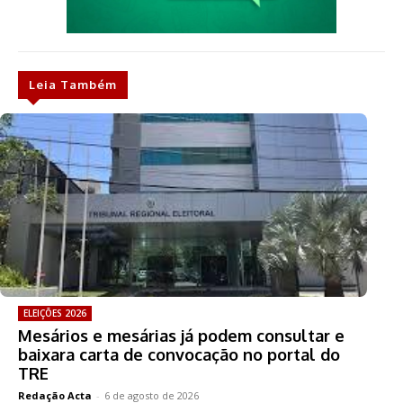
Leia Também
ELEIÇÕES 2026
Mesários e mesárias já podem consultar e
baixara carta de convocação no portal do
TRE
Redação Acta
-
6 de agosto de 2026