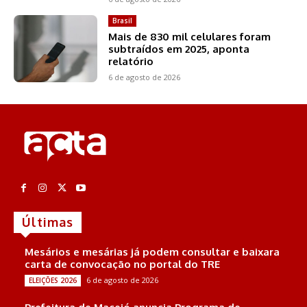
Brasil
Mais de 830 mil celulares foram
subtraídos em 2025, aponta
relatório
6 de agosto de 2026
Últimas
Mesários e mesárias já podem consultar e baixara
carta de convocação no portal do TRE
6 de agosto de 2026
ELEIÇÕES 2026