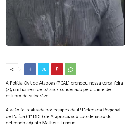
A Polícia Civil de Alagoas (PCAL) prendeu, nessa terça-feira
(2), um homem de 52 anos condenado pelo crime de
estupro de vulnerável.
A ação foi realizada por equipes da 4ª Delegacia Regional
de Polícia (4ª DRP) de Arapiraca, sob coordenação do
delegado adjunto Matheus Enrique.