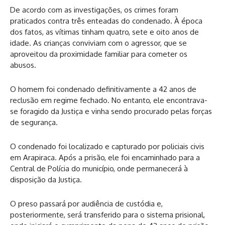
De acordo com as investigações, os crimes foram
praticados contra três enteadas do condenado. À época
dos fatos, as vítimas tinham quatro, sete e oito anos de
idade. As crianças conviviam com o agressor, que se
aproveitou da proximidade familiar para cometer os
abusos.
O homem foi condenado definitivamente a 42 anos de
reclusão em regime fechado. No entanto, ele encontrava-
se foragido da Justiça e vinha sendo procurado pelas forças
de segurança.
O condenado foi localizado e capturado por policiais civis
em Arapiraca. Após a prisão, ele foi encaminhado para a
Central de Polícia do município, onde permanecerá à
disposição da Justiça.
O preso passará por audiência de custódia e,
posteriormente, será transferido para o sistema prisional,