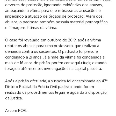
deveres de proteção, ignorando evidências dos abusos,
ameaçando a vítima para que retirasse as acusações e
impedindo a atuação de órgãos de proteção. Além dos
abusos, o padrasto também possuía material pornográfico
e filmagens íntimas da vítima.
O caso foi revelado em outubro de 2019, após a vítima
relatar os abusos para uma professora, que realizou a
denúncia contra os suspeitos. O padrasto foi preso e
condenado a 21 anos. Já a mãe da vítima foi condenada a
mais de 16 anos de prisão, porém conseguiu fugir, estando
foragida até recentes investigações na capital paulista.
Após a prisão efetuada, a suspeita foi encaminhada ao 47°
Distrito Policial da Polícia Civil paulista, onde foram
realizado os procedimentos legais e aguarda à disposição
da Justiça.
Ascom PCAL