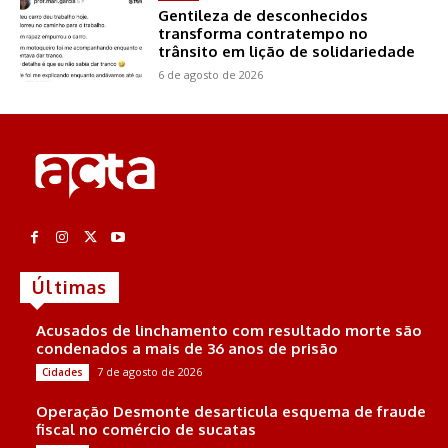
Gentileza de desconhecidos
transforma contratempo no
trânsito em lição de solidariedade
6 de agosto de 2026
Últimas
Acusados de linchamento com resultado morte são
condenados a mais de 36 anos de prisão
7 de agosto de 2026
Cidades
Operação Desmonte desarticula esquema de fraude
fiscal no comércio de sucatas