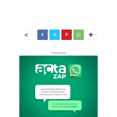
- Publicidade -