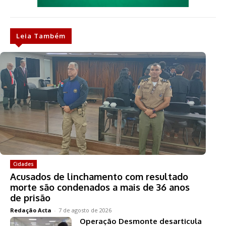
Leia Também
Cidades
Acusados de linchamento com resultado
morte são condenados a mais de 36 anos
de prisão
Redação Acta
-
7 de agosto de 2026
Operação Desmonte desarticula