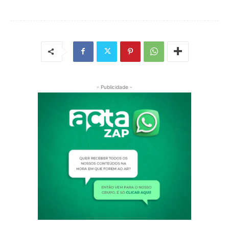
- Publicidade -