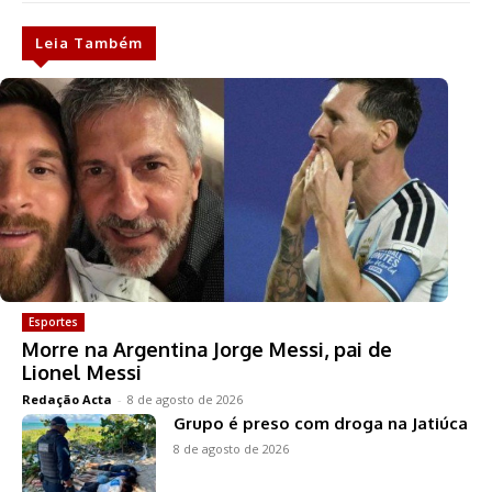
Leia Também
Esportes
Morre na Argentina Jorge Messi, pai de
Lionel Messi
Redação Acta
-
8 de agosto de 2026
Grupo é preso com droga na Jatiúca
8 de agosto de 2026