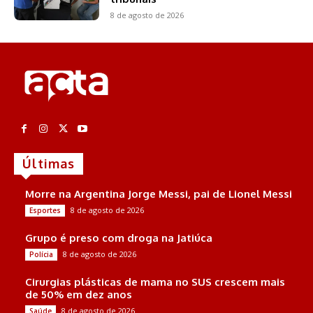
8 de agosto de 2026
Últimas
Morre na Argentina Jorge Messi, pai de Lionel Messi
8 de agosto de 2026
Esportes
Grupo é preso com droga na Jatiúca
8 de agosto de 2026
Polícia
Cirurgias plásticas de mama no SUS crescem mais
de 50% em dez anos
8 de agosto de 2026
Saúde