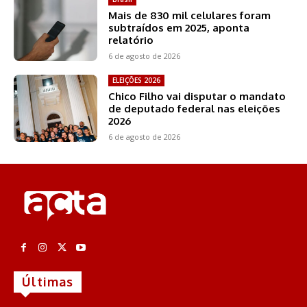
Mais de 830 mil celulares foram
subtraídos em 2025, aponta
relatório
6 de agosto de 2026
ELEIÇÕES 2026
Chico Filho vai disputar o mandato
de deputado federal nas eleições
2026
6 de agosto de 2026
Últimas