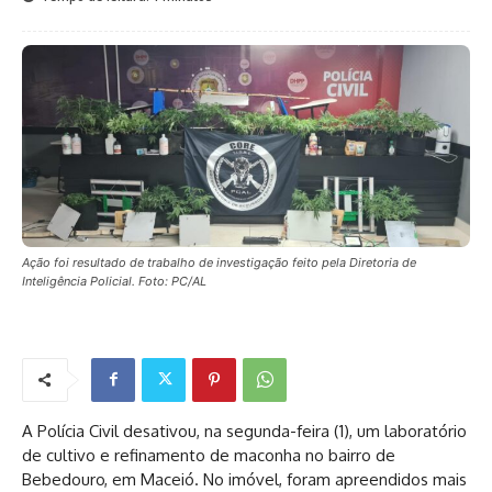
Ação foi resultado de trabalho de investigação feito pela Diretoria de
Inteligência Policial. Foto: PC/AL
A Polícia Civil desativou, na segunda-feira (1), um laboratório
de cultivo e refinamento de maconha no bairro de
Bebedouro, em Maceió. No imóvel, foram apreendidos mais