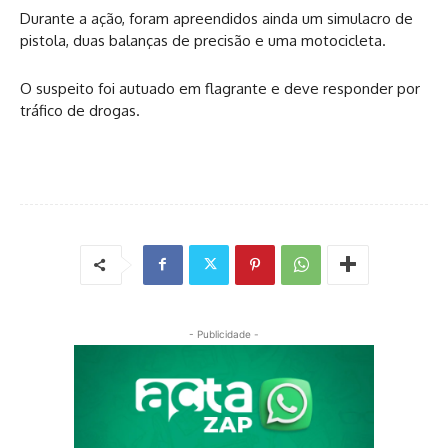
Durante a ação, foram apreendidos ainda um simulacro de
pistola, duas balanças de precisão e uma motocicleta.
O suspeito foi autuado em flagrante e deve responder por
tráfico de drogas.
- Publicidade -