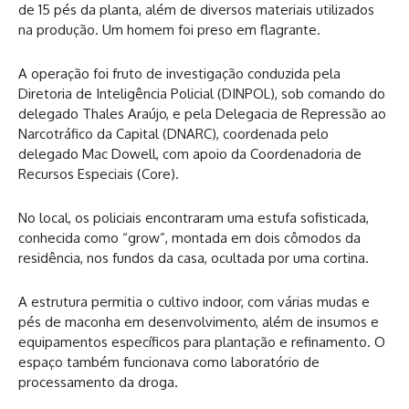
de 15 pés da planta, além de diversos materiais utilizados
na produção. Um homem foi preso em flagrante.
A operação foi fruto de investigação conduzida pela
Diretoria de Inteligência Policial (DINPOL), sob comando do
delegado Thales Araújo, e pela Delegacia de Repressão ao
Narcotráfico da Capital (DNARC), coordenada pelo
delegado Mac Dowell, com apoio da Coordenadoria de
Recursos Especiais (Core).
No local, os policiais encontraram uma estufa sofisticada,
conhecida como “grow”, montada em dois cômodos da
residência, nos fundos da casa, ocultada por uma cortina.
A estrutura permitia o cultivo indoor, com várias mudas e
pés de maconha em desenvolvimento, além de insumos e
equipamentos específicos para plantação e refinamento. O
espaço também funcionava como laboratório de
processamento da droga.