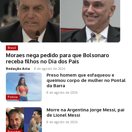
Brasil
Moraes nega pedido para que Bolsonaro
receba filhos no Dia dos Pais
Redação Acta
-
8 de agosto de 2026
Preso homem que esfaqueou e
queimou corpo de mulher no Pontal
da Barra
8 de agosto de 2026
Polícia
Morre na Argentina Jorge Messi, pai
de Lionel Messi
8 de agosto de 2026
Esportes