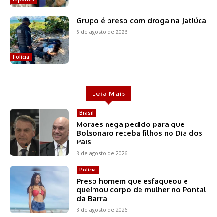
Grupo é preso com droga na Jatiúca
8 de agosto de 2026
Polícia
Leia Mais
Brasil
Moraes nega pedido para que
Bolsonaro receba filhos no Dia dos
Pais
8 de agosto de 2026
Polícia
Preso homem que esfaqueou e
queimou corpo de mulher no Pontal
da Barra
8 de agosto de 2026