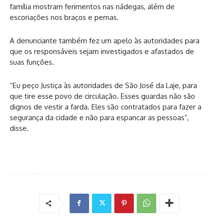
família mostram ferimentos nas nádegas, além de
escoriações nos braços e pernas.
A denunciante também fez um apelo às autoridades para
que os responsáveis sejam investigados e afastados de
suas funções.
“Eu peço Justiça às autoridades de São José da Laje, para
que tire esse povo de circulação. Esses guardas não são
dignos de vestir a farda. Eles são contratados para fazer a
segurança da cidade e não para espancar as pessoas”,
disse.