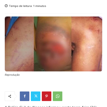
Tempo de leitura:
1
minutos
Reprodução