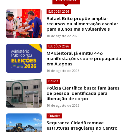
ELEIÇÕES 2026
Rafael Brito propõe ampliar
recursos da alimentação escolar
para alunos mais vulneráveis
10 de agosto de 2026
ELEIÇÕES 2026
MP Eleitoral já emitiu 446
manifestações sobre propaganda
em Alagoas
10 de agosto de 2026
Polícia
Polícia Científica busca familiares
de pessoa identificada para
liberação de corpo
10 de agosto de 2026
Cidades
Segurança Cidadã remove
estruturas irregulares no Centro