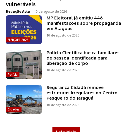
vulneráveis
Redação Acta
-
10 de agosto de 2026
MP Eleitoral já emitiu 446
manifestações sobre propaganda
em Alagoas
10 de agosto de 2026
ELEIÇÕES 2026
Polícia Científica busca familiares
de pessoa identificada para
liberação de corpo
10 de agosto de 2026
Polícia
Segurança Cidadã remove
estruturas irregulares no Centro
Pesqueiro do Jaraguá
10 de agosto de 2026
Cidades
Leia Mais