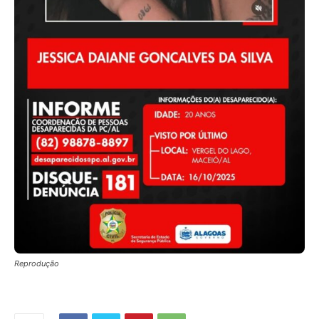
Reprodução