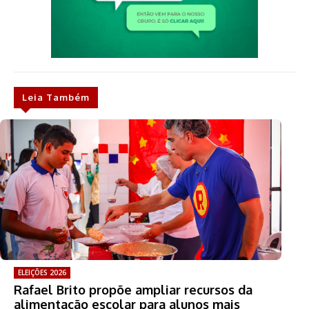
Leia Também
ELEIÇÕES 2026
Rafael Brito propõe ampliar recursos da
alimentação escolar para alunos mais