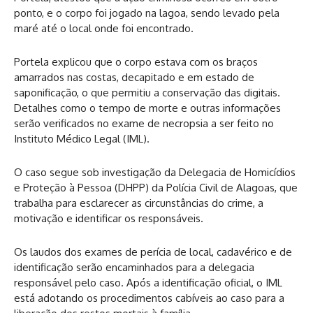
ponto, e o corpo foi jogado na lagoa, sendo levado pela
maré até o local onde foi encontrado.
Portela explicou que o corpo estava com os braços
amarrados nas costas, decapitado e em estado de
saponificação, o que permitiu a conservação das digitais.
Detalhes como o tempo de morte e outras informações
serão verificados no exame de necropsia a ser feito no
Instituto Médico Legal (IML).
O caso segue sob investigação da Delegacia de Homicídios
e Proteção à Pessoa (DHPP) da Polícia Civil de Alagoas, que
trabalha para esclarecer as circunstâncias do crime, a
motivação e identificar os responsáveis.
Os laudos dos exames de perícia de local, cadavérico e de
identificação serão encaminhados para a delegacia
responsável pelo caso. Após a identificação oficial, o IML
está adotando os procedimentos cabíveis ao caso para a