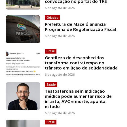
convocação no portal do TRE
6 de agosto de 2026
Cidades
Prefeitura de Maceió anuncia
Programa de Regularização Fiscal
6 de agosto de 2026
Brasil
Gentileza de desconhecidos
transforma contratempo no
trânsito em lição de solidariedade
6 de agosto de 2026
Saúde
Testosterona sem indicação
médica pode aumentar risco de
infarto, AVC e morte, aponta
estudo
6 de agosto de 2026
Brasil