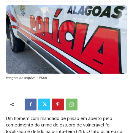
Imagem de arquivo - PMAL
Um homem com mandado de prisão em aberto pelo
cometimento do crime de estupro de vulnerável foi
localizado e detido na quinta-feira (25). O fato ocorreu no