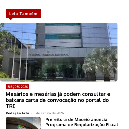
Leia Também
ELEIÇÕES 2026
Mesários e mesárias já podem consultar e
baixara carta de convocação no portal do
TRE
Redação Acta
-
6 de agosto de 2026
Prefeitura de Maceió anuncia
Programa de Regularização Fiscal