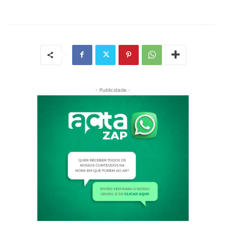
- Publicidade -