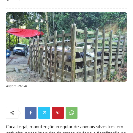
Ascom PM-AL
Caça ilegal, manutenção irregular de animais silvestres em