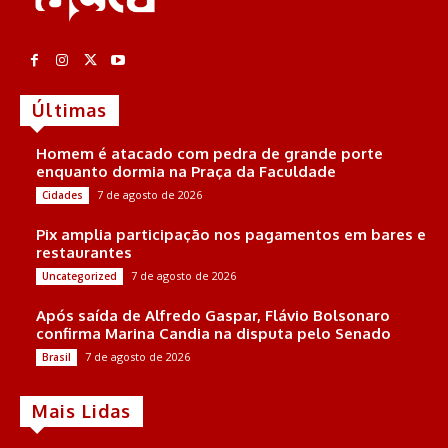
Últimas
Homem é atacado com pedra de grande porte
enquanto dormia na Praça da Faculdade
7 de agosto de 2026
Cidades
Pix amplia participação nos pagamentos em bares e
restaurantes
7 de agosto de 2026
Uncategorized
Após saída de Alfredo Gaspar, Flávio Bolsonaro
confirma Marina Candia na disputa pelo Senado
7 de agosto de 2026
Brasil
Mais Lidas