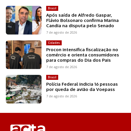
Brasil
Após saída de Alfredo Gaspar,
Flávio Bolsonaro confirma Marina
Candia na disputa pelo Senado
7 de agosto de 2026
Cidades
Procon intensifica fiscalização no
comércio e orienta consumidores
para compras do Dia dos Pais
7 de agosto de 2026
Brasil
Polícia Federal indicia 16 pessoas
por queda de avião da Voepass
7 de agosto de 2026