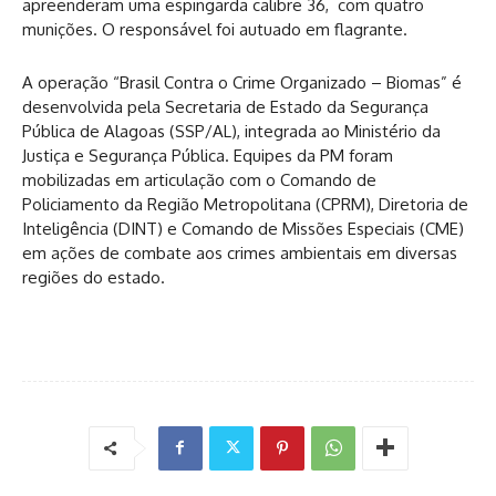
apreenderam uma espingarda calibre 36, com quatro
munições. O responsável foi autuado em flagrante.
A operação “Brasil Contra o Crime Organizado – Biomas” é
desenvolvida pela Secretaria de Estado da Segurança
Pública de Alagoas (SSP/AL), integrada ao Ministério da
Justiça e Segurança Pública. Equipes da PM foram
mobilizadas em articulação com o Comando de
Policiamento da Região Metropolitana (CPRM), Diretoria de
Inteligência (DINT) e Comando de Missões Especiais (CME)
em ações de combate aos crimes ambientais em diversas
regiões do estado.