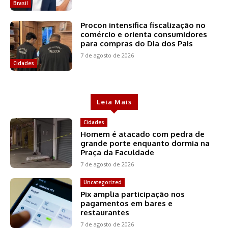
Brasil
Procon intensifica fiscalização no
comércio e orienta consumidores
para compras do Dia dos Pais
7 de agosto de 2026
Cidades
Leia Mais
Cidades
Homem é atacado com pedra de
grande porte enquanto dormia na
Praça da Faculdade
7 de agosto de 2026
Uncategorized
Pix amplia participação nos
pagamentos em bares e
restaurantes
7 de agosto de 2026