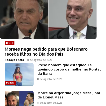
Brasil
Moraes nega pedido para que Bolsonaro
receba filhos no Dia dos Pais
Redação Acta
-
8 de agosto de 2026
Preso homem que esfaqueou e
queimou corpo de mulher no Pontal
da Barra
8 de agosto de 2026
Polícia
Morre na Argentina Jorge Messi, pai
de Lionel Messi
8 de agosto de 2026