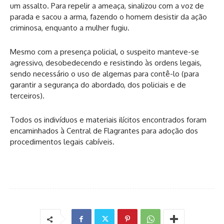
um assalto. Para repelir a ameaça, sinalizou com a voz de
parada e sacou a arma, fazendo o homem desistir da ação
criminosa, enquanto a mulher fugiu.
Mesmo com a presença policial, o suspeito manteve-se
agressivo, desobedecendo e resistindo às ordens legais,
sendo necessário o uso de algemas para contê-lo (para
garantir a segurança do abordado, dos policiais e de
terceiros).
Todos os indivíduos e materiais ilícitos encontrados foram
encaminhados à Central de Flagrantes para adoção dos
procedimentos legais cabíveis.