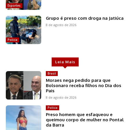
Esportes
Grupo é preso com droga na Jatiúca
8 de agosto de 2026
Polícia
Leia Mais
Brasil
Moraes nega pedido para que
Bolsonaro receba filhos no Dia dos
Pais
8 de agosto de 2026
Polícia
Preso homem que esfaqueou e
queimou corpo de mulher no Pontal
da Barra