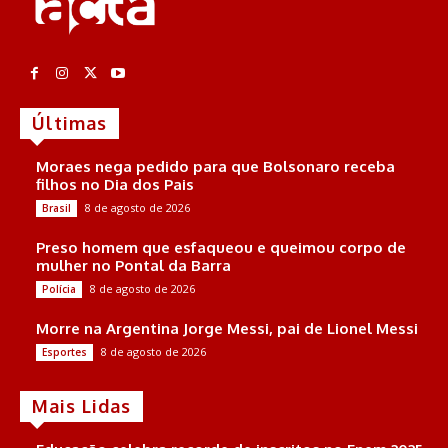
Últimas
Moraes nega pedido para que Bolsonaro receba
filhos no Dia dos Pais
8 de agosto de 2026
Brasil
Preso homem que esfaqueou e queimou corpo de
mulher no Pontal da Barra
8 de agosto de 2026
Polícia
Morre na Argentina Jorge Messi, pai de Lionel Messi
8 de agosto de 2026
Esportes
Mais Lidas