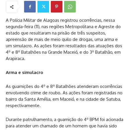
A Polícia Militar de Alagoas registrou ocorrências, nessa
segunda-feira (11), nas regiões Metropolitana e Agreste do
estado que resultaram na prisão de três suspeitos,
apreensão de mais de meio quilo de drogas, uma arma e
um simulacro. As ações foram resultados das atuações dos
4º e 8º Batalhões na Grande Maceió, e do 3º Batalhão, em
Arapiraca.
Arma e simulacro
As guarnições do 4º e 8º Batalhões atenderam ocorrências
envolvendo crime de roubo. As ações foram registradas no
bairro da Santa Amélia, em Maceió, e na cidade de Satuba,
respectivamente.
Durante patrulhamento, a guarnição do 4º BPM foi acionada
para atender um chamado de um homem que havia sido