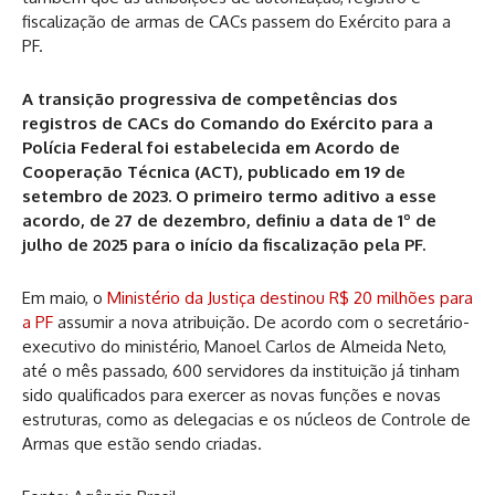
fiscalização de armas de CACs passem do Exército para a
PF.
A transição progressiva de competências dos
registros de CACs do Comando do Exército para a
Polícia Federal foi estabelecida em Acordo de
Cooperação Técnica (ACT), publicado em 19 de
setembro de 2023. O primeiro termo aditivo a esse
acordo, de 27 de dezembro, definiu a data de 1º de
julho de 2025 para o início da fiscalização pela PF.
Em maio, o
Ministério da Justiça destinou R$ 20 milhões para
a PF
assumir a nova atribuição. De acordo com o secretário-
executivo do ministério, Manoel Carlos de Almeida Neto,
até o mês passado, 600 servidores da instituição já tinham
sido qualificados para exercer as novas funções e novas
estruturas, como as delegacias e os núcleos de Controle de
Armas que estão sendo criadas.