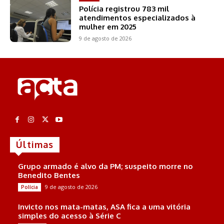
Polícia registrou 783 mil
atendimentos especializados à
mulher em 2025
9 de agosto de 2026
Últimas
Grupo armado é alvo da PM; suspeito morre no
Benedito Bentes
9 de agosto de 2026
Polícia
Invicto nos mata-matas, ASA fica a uma vitória
simples do acesso à Série C