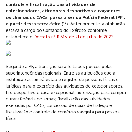
controle e fiscalização das atividades de
colecionadores, atiradores desportivos e caçadores,
os chamados CACs, passa a ser da Polícia Federal (PF),
a partir desta terça-feira (1º)
. Anteriormente, a atribuição
estava a cargo do Comando do Exército, conforme
estabelece o
Decreto nº 11.615, de 21 de julho de 2023
.
Segundo a PF, a transição será feita aos poucos pelas
superintendências regionais. Entre as atribuições que a
instituição assumirá estão o registro de pessoas físicas e
jurídicas para o exercício das atividades de colecionadores,
tiro desportivo e caça excepcional; autorização para compra
e transferência de armas; fiscalização das atividades
exercidas por CACs; concessão de guias de tráfego e
fiscalização e controle do comércio varejista para pessoa
física.