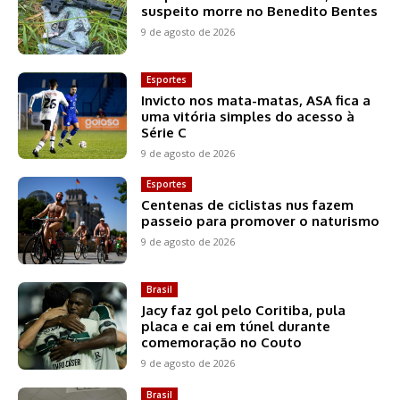
suspeito morre no Benedito Bentes
9 de agosto de 2026
Esportes
Invicto nos mata-matas, ASA fica a
uma vitória simples do acesso à
Série C
9 de agosto de 2026
Esportes
Centenas de ciclistas nus fazem
passeio para promover o naturismo
9 de agosto de 2026
Brasil
Jacy faz gol pelo Coritiba, pula
placa e cai em túnel durante
comemoração no Couto
9 de agosto de 2026
Brasil