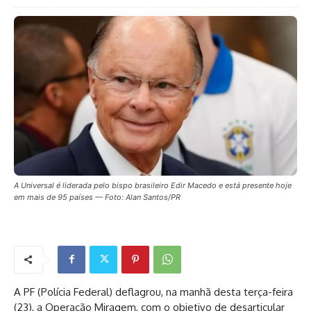
A Universal é liderada pelo bispo brasileiro Edir Macedo e está presente hoje
em mais de 95 países — Foto: Alan Santos/PR
A PF (Polícia Federal) deflagrou, na manhã desta terça-feira
(23), a Operação Miragem, com o objetivo de desarticular