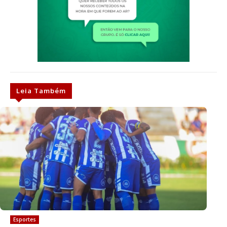
Leia Também
Esportes