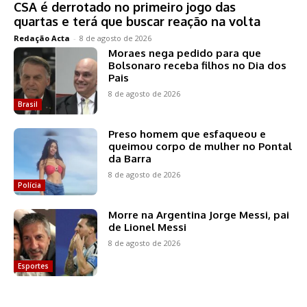
CSA é derrotado no primeiro jogo das
quartas e terá que buscar reação na volta
Redação Acta
-
8 de agosto de 2026
Moraes nega pedido para que
Bolsonaro receba filhos no Dia dos
Pais
8 de agosto de 2026
Brasil
Preso homem que esfaqueou e
queimou corpo de mulher no Pontal
da Barra
8 de agosto de 2026
Polícia
Morre na Argentina Jorge Messi, pai
de Lionel Messi
8 de agosto de 2026
Esportes