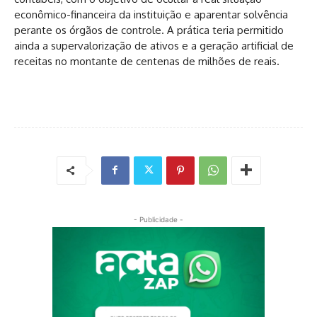
econômico-financeira da instituição e aparentar solvência
perante os órgãos de controle. A prática teria permitido
ainda a supervalorização de ativos e a geração artificial de
receitas no montante de centenas de milhões de reais.
- Publicidade -