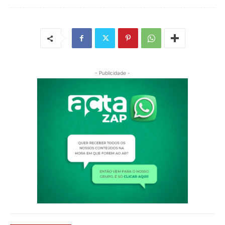
- Publicidade -