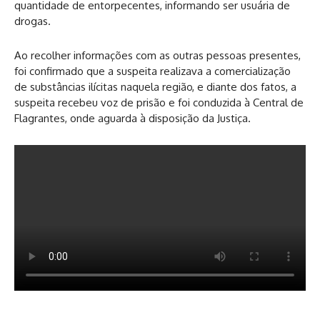
quantidade de entorpecentes, informando ser usuária de
drogas.
Ao recolher informações com as outras pessoas presentes,
foi confirmado que a suspeita realizava a comercialização
de substâncias ilícitas naquela região, e diante dos fatos, a
suspeita recebeu voz de prisão e foi conduzida à Central de
Flagrantes, onde aguarda à disposição da Justiça.