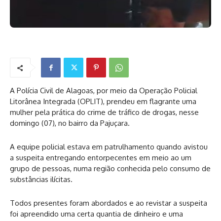
A Polícia Civil de Alagoas, por meio da Operação Policial
Litorânea Integrada (OPLIT), prendeu em flagrante uma
mulher pela prática do crime de tráfico de drogas, nesse
domingo (07), no bairro da Pajuçara.
A equipe policial estava em patrulhamento quando avistou
a suspeita entregando entorpecentes em meio ao um
grupo de pessoas, numa região conhecida pelo consumo de
substâncias ilícitas.
Todos presentes foram abordados e ao revistar a suspeita
foi apreendido uma certa quantia de dinheiro e uma