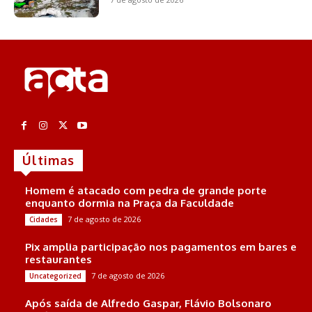
Últimas
Homem é atacado com pedra de grande porte
enquanto dormia na Praça da Faculdade
7 de agosto de 2026
Cidades
Pix amplia participação nos pagamentos em bares e
restaurantes
7 de agosto de 2026
Uncategorized
Após saída de Alfredo Gaspar, Flávio Bolsonaro