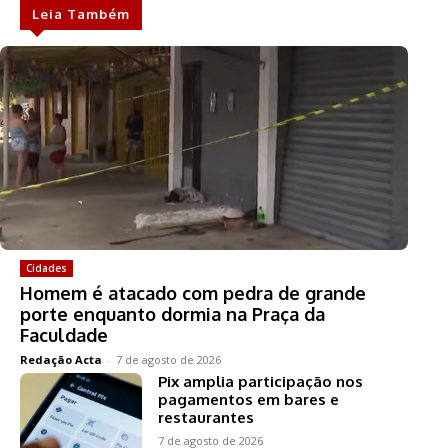
Leia Também
Cidades
Homem é atacado com pedra de grande
porte enquanto dormia na Praça da
Faculdade
Redação Acta
-
7 de agosto de 2026
Pix amplia participação nos
pagamentos em bares e
restaurantes
7 de agosto de 2026