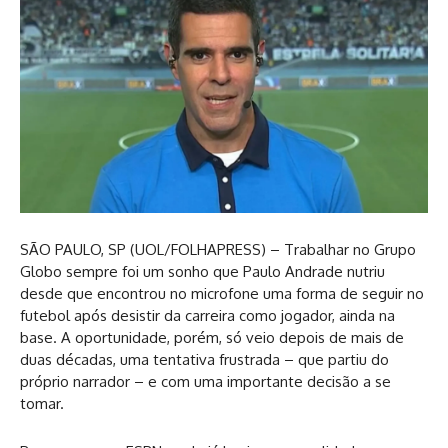
S
ÃO PAULO, SP (UOL/FOLHAPRESS) – Trabalhar no Grupo
Globo sempre foi um sonho que Paulo Andrade nutriu
desde que encontrou no microfone uma forma de seguir no
futebol após desistir da carreira como jogador, ainda na
base. A oportunidade, porém, só veio depois de mais de
duas décadas, uma tentativa frustrada – que partiu do
próprio narrador – e com uma importante decisão a se
tomar.