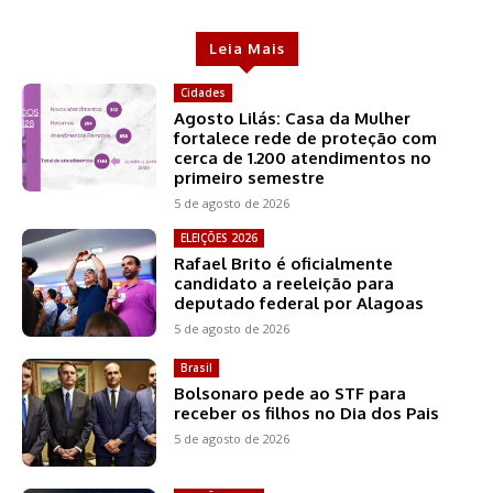
Leia Mais
Cidades
Agosto Lilás: Casa da Mulher
fortalece rede de proteção com
cerca de 1.200 atendimentos no
primeiro semestre
5 de agosto de 2026
ELEIÇÕES 2026
Rafael Brito é oficialmente
candidato a reeleição para
deputado federal por Alagoas
5 de agosto de 2026
Brasil
Bolsonaro pede ao STF para
receber os filhos no Dia dos Pais
5 de agosto de 2026