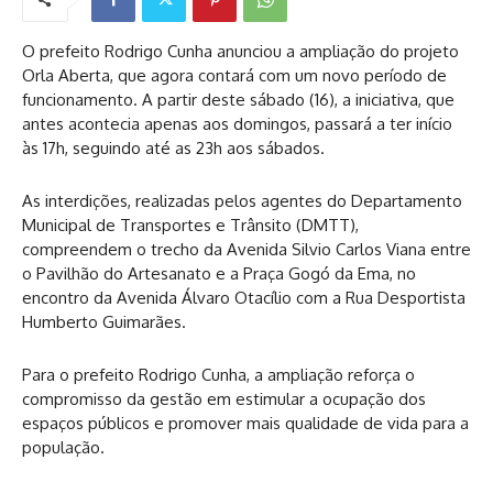
O prefeito Rodrigo Cunha anunciou a ampliação do projeto
Orla Aberta, que agora contará com um novo período de
funcionamento. A partir deste sábado (16), a iniciativa, que
antes acontecia apenas aos domingos, passará a ter início
às 17h, seguindo até as 23h aos sábados.
As interdições, realizadas pelos agentes do Departamento
Municipal de Transportes e Trânsito (DMTT),
compreendem o trecho da Avenida Silvio Carlos Viana entre
o Pavilhão do Artesanato e a Praça Gogó da Ema, no
encontro da Avenida Álvaro Otacílio com a Rua Desportista
Humberto Guimarães.
Para o prefeito Rodrigo Cunha, a ampliação reforça o
compromisso da gestão em estimular a ocupação dos
espaços públicos e promover mais qualidade de vida para a
população.