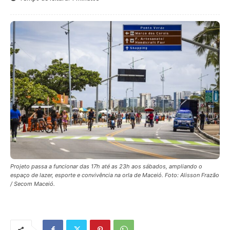
Projeto passa a funcionar das 17h até as 23h aos sábados, ampliando o
espaço de lazer, esporte e convivência na orla de Maceió. Foto: Alisson Frazão
/ Secom Maceió.