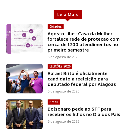
Leia Mais
Cidades
Agosto Lilás: Casa da Mulher
fortalece rede de proteção com
cerca de 1.200 atendimentos no
primeiro semestre
5 de agosto de 2026
ELEIÇÕES 2026
Rafael Brito é oficialmente
candidato a reeleição para
deputado federal por Alagoas
5 de agosto de 2026
Brasil
Bolsonaro pede ao STF para
receber os filhos no Dia dos Pais
5 de agosto de 2026