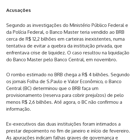
Acusações
Segundo as investigações do Ministério Público Federal e
da Polícia Federal, o Banco Master teria vendido ao BRB
cerca de R$ 12,2 bilhões em carteiras inexistentes, numa
tentativa de evitar a quebra da instituição privada, que
enfrentava crise de liquidez. O caso resultou na liquidação
do Banco Master pelo Banco Central, em novembro.
O rombo estimado no BRB chega a R$ 4 bilhões. Segundo
os jornais Folha de S.Paulo e Valor Econômico, o Banco
Central (BC) determinou que o BRB faça um
provisionamento (reserva para cobrir prejuízos) de pelo
menos R$ 2,6 bilhões. Até agora, o BC não confirmou a
informação.
Ex-executivos das duas instituições foram intimados a
prestar depoimento no fim de janeiro e início de fevereiro.
As apurações indicam falhas graves de governança e