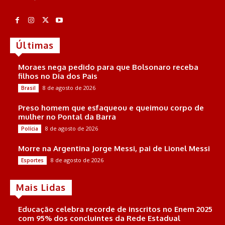
Últimas
Moraes nega pedido para que Bolsonaro receba
filhos no Dia dos Pais
8 de agosto de 2026
Brasil
Preso homem que esfaqueou e queimou corpo de
mulher no Pontal da Barra
8 de agosto de 2026
Polícia
Morre na Argentina Jorge Messi, pai de Lionel Messi
8 de agosto de 2026
Esportes
Mais Lidas
Educação celebra recorde de inscritos no Enem 2025
com 95% dos concluintes da Rede Estadual