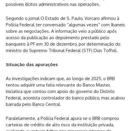
possíveis ilícitos administrativos nas operações.
Segundo o jornal O Estado de S. Paulo, Vorcaro afirmou à
Polícia Federal ter conversado “algumas vezes” com Ibaneis
sobre as negociações. A informação veio a público após
acesso da publicação ao depoimento prestado pelo
banqueiro à PF em 30 de dezembro, por determinação do
ministro do Supremo Tribunal Federal (STF) Dias Toffoli.
Situação das apurações
As investigações indicam que, ao longo de 2025, o BRB
tentou adquirir uma fatia relevante do Banco Master,
iniciativa que contou com apoio do governo do Distrito
Federal, acionista controlador do banco público, mas acabou
barrada pelo Banco Central.
Paralelamente, a Polícia Federal apura se o BRB comprou
carteiras de crédito de alto risco da instituição privada,