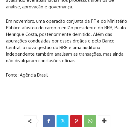
avaliando eventuais falhas nos processos internos de
análise, aprovação e governança.
Em novembro, uma operação conjunta da PF e do Ministério
Público afastou do cargo o então presidente do BRB, Paulo
Henrique Costa, posteriormente demitido. Além das
apurações conduzidas por esses órgãos e pelo Banco
Central, a nova gestão do BRB e uma auditoria
independente também analisam as transações, mas ainda
não divulgaram conclusões oficiais.
Fonte: Agência Brasil