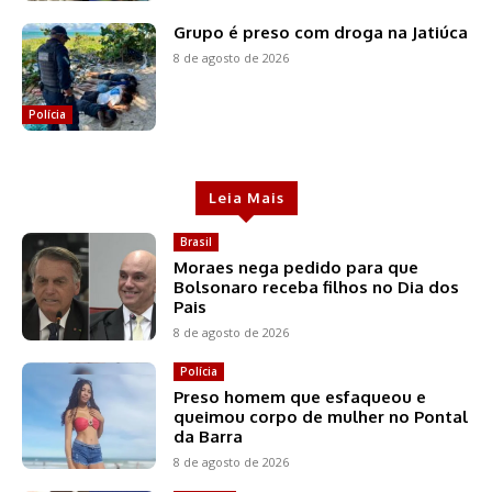
Grupo é preso com droga na Jatiúca
8 de agosto de 2026
Polícia
Leia Mais
Brasil
Moraes nega pedido para que
Bolsonaro receba filhos no Dia dos
Pais
8 de agosto de 2026
Polícia
Preso homem que esfaqueou e
queimou corpo de mulher no Pontal
da Barra
8 de agosto de 2026