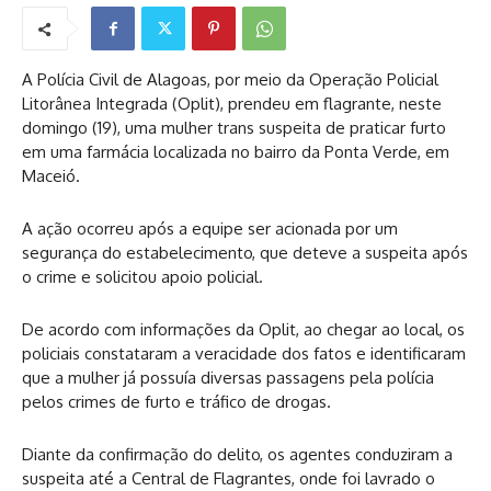
A Polícia Civil de Alagoas, por meio da Operação Policial
Litorânea Integrada (Oplit), prendeu em flagrante, neste
domingo (19), uma mulher trans suspeita de praticar furto
em uma farmácia localizada no bairro da Ponta Verde, em
Maceió.
A ação ocorreu após a equipe ser acionada por um
segurança do estabelecimento, que deteve a suspeita após
o crime e solicitou apoio policial.
De acordo com informações da Oplit, ao chegar ao local, os
policiais constataram a veracidade dos fatos e identificaram
que a mulher já possuía diversas passagens pela polícia
pelos crimes de furto e tráfico de drogas.
Diante da confirmação do delito, os agentes conduziram a
suspeita até a Central de Flagrantes, onde foi lavrado o