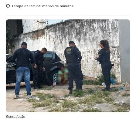
Tempo de leitura:
menos de
minutos
Reprodução