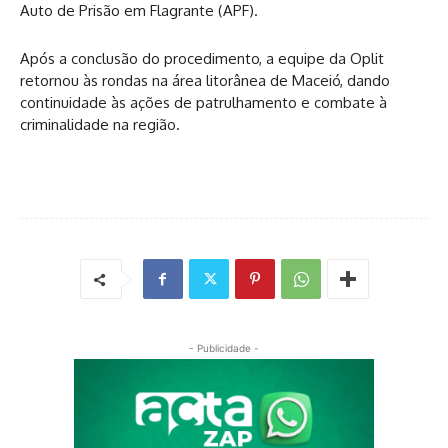
Auto de Prisão em Flagrante (APF).
Após a conclusão do procedimento, a equipe da Oplit
retornou às rondas na área litorânea de Maceió, dando
continuidade às ações de patrulhamento e combate à
criminalidade na região.
- Publicidade -