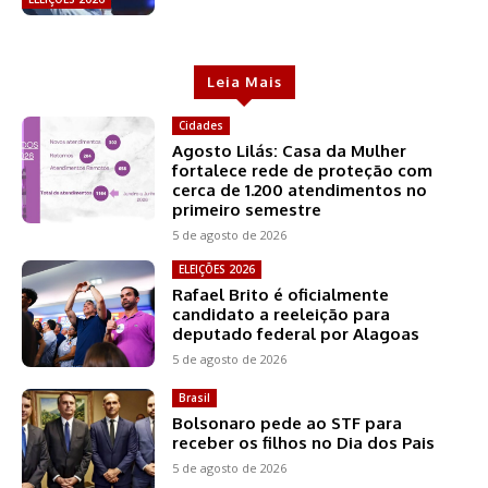
Leia Mais
Cidades
Agosto Lilás: Casa da Mulher
fortalece rede de proteção com
cerca de 1.200 atendimentos no
primeiro semestre
5 de agosto de 2026
ELEIÇÕES 2026
Rafael Brito é oficialmente
candidato a reeleição para
deputado federal por Alagoas
5 de agosto de 2026
Brasil
Bolsonaro pede ao STF para
receber os filhos no Dia dos Pais
5 de agosto de 2026