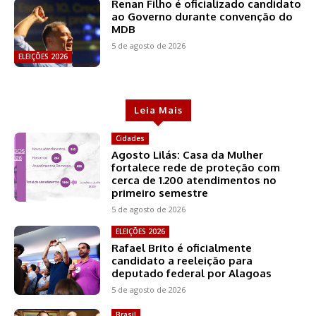
Renan Filho é oficializado candidato
ao Governo durante convenção do
MDB
5 de agosto de 2026
ELEIÇÕES 2026
Leia Mais
Cidades
Agosto Lilás: Casa da Mulher
fortalece rede de proteção com
cerca de 1.200 atendimentos no
primeiro semestre
5 de agosto de 2026
ELEIÇÕES 2026
Rafael Brito é oficialmente
candidato a reeleição para
deputado federal por Alagoas
5 de agosto de 2026
Brasil