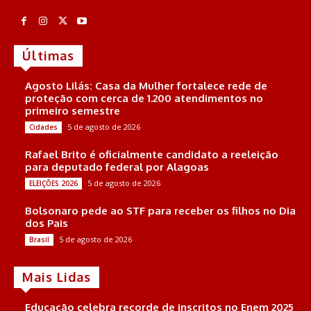
Últimas
Agosto Lilás: Casa da Mulher fortalece rede de
proteção com cerca de 1.200 atendimentos no
primeiro semestre
5 de agosto de 2026
Cidades
Rafael Brito é oficialmente candidato a reeleição
para deputado federal por Alagoas
5 de agosto de 2026
ELEIÇÕES 2026
Bolsonaro pede ao STF para receber os filhos no Dia
dos Pais
5 de agosto de 2026
Brasil
Mais Lidas
Educação celebra recorde de inscritos no Enem 2025