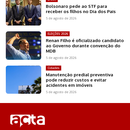
Bolsonaro pede ao STF para
receber os filhos no Dia dos Pais
5 de agosto de 2026
ELEIÇÕES 2026
Renan Filho é oficializado candidato
ao Governo durante convenção do
MDB
5 de agosto de 2026
Cidades
Manutenção predial preventiva
pode reduzir custos e evitar
acidentes em imóveis
5 de agosto de 2026