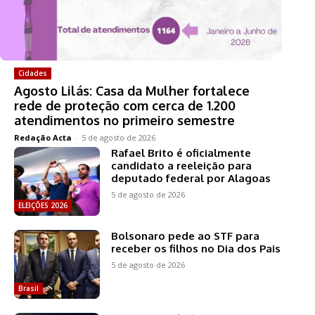
Cidades
Agosto Lilás: Casa da Mulher fortalece
rede de proteção com cerca de 1.200
atendimentos no primeiro semestre
Redação Acta
-
5 de agosto de 2026
Rafael Brito é oficialmente
candidato a reeleição para
deputado federal por Alagoas
5 de agosto de 2026
ELEIÇÕES 2026
Bolsonaro pede ao STF para
receber os filhos no Dia dos Pais
5 de agosto de 2026
Brasil