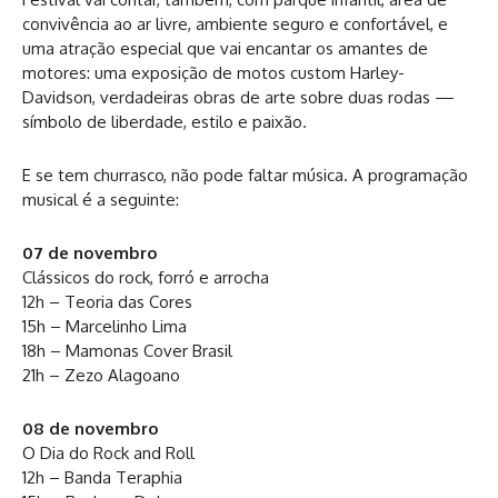
convivência ao ar livre, ambiente seguro e confortável, e
uma atração especial que vai encantar os amantes de
motores: uma exposição de motos custom Harley-
Davidson, verdadeiras obras de arte sobre duas rodas —
símbolo de liberdade, estilo e paixão.
E se tem churrasco, não pode faltar música. A programação
musical é a seguinte:
07 de novembro
Clássicos do rock, forró e arrocha
12h – Teoria das Cores
15h – Marcelinho Lima
18h – Mamonas Cover Brasil
21h – Zezo Alagoano
08 de novembro
O Dia do Rock and Roll
12h – Banda Teraphia