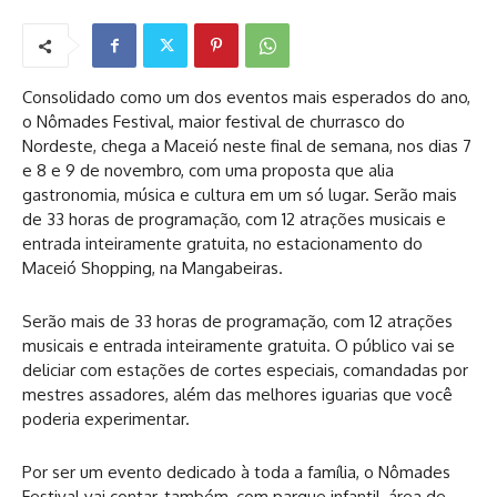
Consolidado como um dos eventos mais esperados do ano,
o Nômades Festival, maior festival de churrasco do
Nordeste, chega a Maceió neste final de semana, nos dias 7
e 8 e 9 de novembro, com uma proposta que alia
gastronomia, música e cultura em um só lugar. Serão mais
de 33 horas de programação, com 12 atrações musicais e
entrada inteiramente gratuita, no estacionamento do
Maceió Shopping, na Mangabeiras.
Serão mais de 33 horas de programação, com 12 atrações
musicais e entrada inteiramente gratuita. O público vai se
deliciar com estações de cortes especiais, comandadas por
mestres assadores, além das melhores iguarias que você
poderia experimentar.
Por ser um evento dedicado à toda a família, o Nômades
Festival vai contar, também, com parque infantil, área de