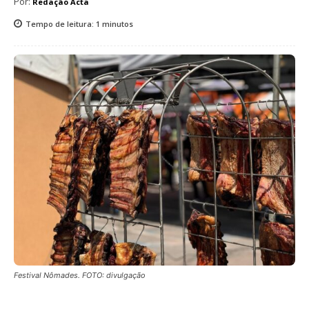
Por:
Redação Acta
Tempo de leitura:
1
minutos
Festival Nômades. FOTO: divulgação