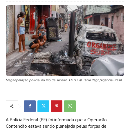
Megaoperação policial no Rio de Janeiro. FOTO: © Tânia Rêgo/Agência Brasil
A Polícia Federal (PF) foi informada que a Operação
Contenção estava sendo planejada pelas forças de