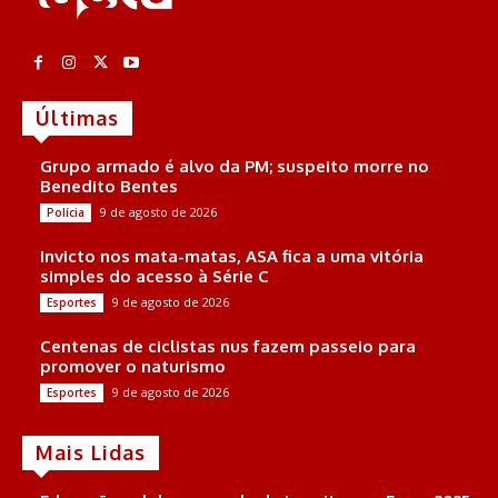
Últimas
Grupo armado é alvo da PM; suspeito morre no
Benedito Bentes
9 de agosto de 2026
Polícia
Invicto nos mata-matas, ASA fica a uma vitória
simples do acesso à Série C
9 de agosto de 2026
Esportes
Centenas de ciclistas nus fazem passeio para
promover o naturismo
9 de agosto de 2026
Esportes
Mais Lidas