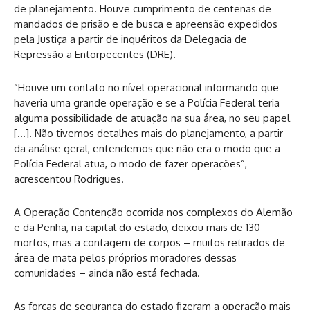
de planejamento. Houve cumprimento de centenas de
mandados de prisão e de busca e apreensão expedidos
pela Justiça a partir de inquéritos da Delegacia de
Repressão a Entorpecentes (DRE).
“Houve um contato no nível operacional informando que
haveria uma grande operação e se a Polícia Federal teria
alguma possibilidade de atuação na sua área, no seu papel
[…]. Não tivemos detalhes mais do planejamento, a partir
da análise geral, entendemos que não era o modo que a
Polícia Federal atua, o modo de fazer operações”,
acrescentou Rodrigues.
A Operação Contenção ocorrida nos complexos do Alemão
e da Penha, na capital do estado, deixou mais de 130
mortos, mas a contagem de corpos – muitos retirados de
área de mata pelos próprios moradores dessas
comunidades – ainda não está fechada.
As forças de segurança do estado fizeram a operação mais