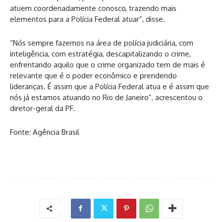
atuem coordenadamente conosco, trazendo mais
elementos para a Polícia Federal atuar”, disse.
“Nós sempre fazemos na área de polícia judiciária, com
inteligência, com estratégia, descapitalizando o crime,
enfrentando aquilo que o crime organizado tem de mais é
relevante que é o poder econômico e prendendo
lideranças. É assim que a Polícia Federal atua e é assim que
nós já estamos atuando no Rio de Janeiro”, acrescentou o
diretor-geral da PF.
Fonte: Agência Brasil