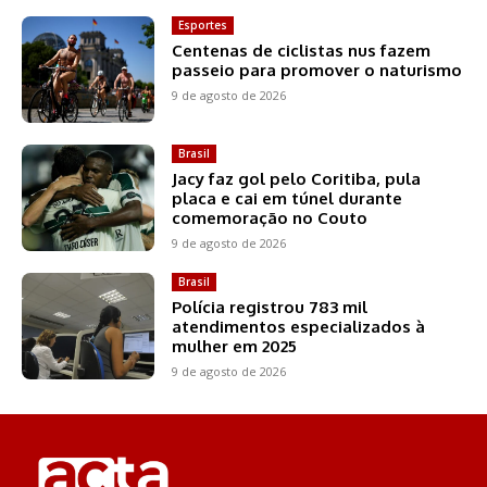
Esportes
Centenas de ciclistas nus fazem
passeio para promover o naturismo
9 de agosto de 2026
Brasil
Jacy faz gol pelo Coritiba, pula
placa e cai em túnel durante
comemoração no Couto
9 de agosto de 2026
Brasil
Polícia registrou 783 mil
atendimentos especializados à
mulher em 2025
9 de agosto de 2026