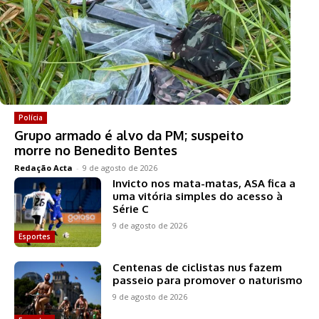
Polícia
Grupo armado é alvo da PM; suspeito
morre no Benedito Bentes
Redação Acta
-
9 de agosto de 2026
Invicto nos mata-matas, ASA fica a
uma vitória simples do acesso à
Série C
9 de agosto de 2026
Esportes
Centenas de ciclistas nus fazem
passeio para promover o naturismo
9 de agosto de 2026