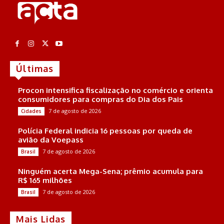
Últimas
Procon intensifica fiscalização no comércio e orienta
consumidores para compras do Dia dos Pais
7 de agosto de 2026
Cidades
Polícia Federal indicia 16 pessoas por queda de
avião da Voepass
7 de agosto de 2026
Brasil
Ninguém acerta Mega-Sena; prêmio acumula para
R$ 165 milhões
7 de agosto de 2026
Brasil
Mais Lidas