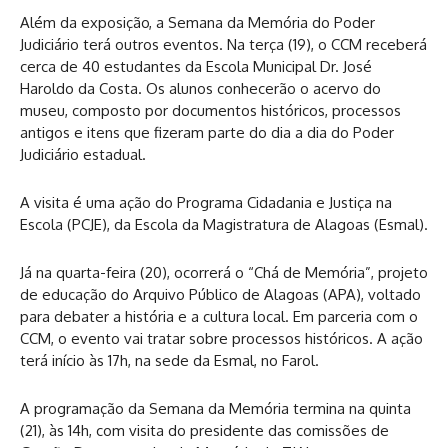
Além da exposição, a Semana da Memória do Poder
Judiciário terá outros eventos. Na terça (19), o CCM receberá
cerca de 40 estudantes da Escola Municipal Dr. José
Haroldo da Costa. Os alunos conhecerão o acervo do
museu, composto por documentos históricos, processos
antigos e itens que fizeram parte do dia a dia do Poder
Judiciário estadual.
A visita é uma ação do Programa Cidadania e Justiça na
Escola (PCJE), da Escola da Magistratura de Alagoas (Esmal).
Já na quarta-feira (20), ocorrerá o “Chá de Memória”, projeto
de educação do Arquivo Público de Alagoas (APA), voltado
para debater a história e a cultura local. Em parceria com o
CCM, o evento vai tratar sobre processos históricos. A ação
terá início às 17h, na sede da Esmal, no Farol.
A programação da Semana da Memória termina na quinta
(21), às 14h, com visita do presidente das comissões de