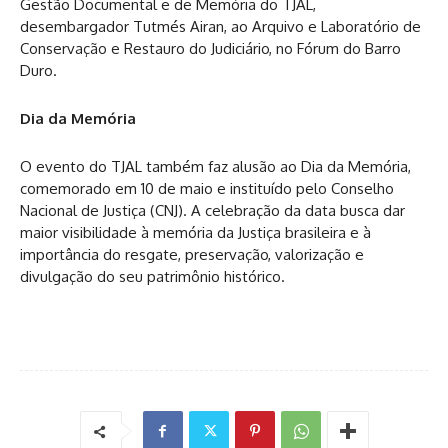
Gestão Documental e de Memória do TJAL,
desembargador Tutmés Airan, ao Arquivo e Laboratório de
Conservação e Restauro do Judiciário, no Fórum do Barro
Duro.
Dia da Memória
O evento do TJAL também faz alusão ao Dia da Memória,
comemorado em 10 de maio e instituído pelo Conselho
Nacional de Justiça (CNJ). A celebração da data busca dar
maior visibilidade à memória da Justiça brasileira e à
importância do resgate, preservação, valorização e
divulgação do seu patrimônio histórico.