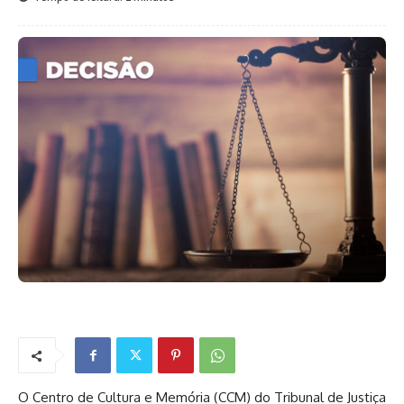
O Centro de Cultura e Memória (CCM) do Tribunal de Justiça