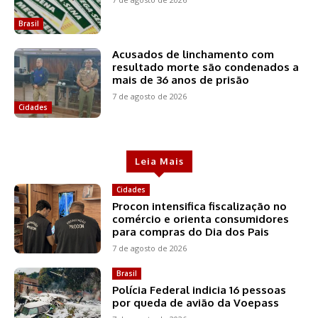
Brasil
Acusados de linchamento com
resultado morte são condenados a
mais de 36 anos de prisão
7 de agosto de 2026
Cidades
Leia Mais
Cidades
Procon intensifica fiscalização no
comércio e orienta consumidores
para compras do Dia dos Pais
7 de agosto de 2026
Brasil
Polícia Federal indicia 16 pessoas
por queda de avião da Voepass