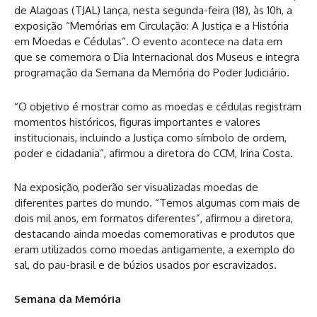
de Alagoas (TJAL) lança, nesta segunda-feira (18), às 10h, a
exposição “Memórias em Circulação: A Justiça e a História
em Moedas e Cédulas”. O evento acontece na data em
que se comemora o Dia Internacional dos Museus e integra
programação da Semana da Memória do Poder Judiciário.
“O objetivo é mostrar como as moedas e cédulas registram
momentos históricos, figuras importantes e valores
institucionais, incluindo a Justiça como símbolo de ordem,
poder e cidadania”, afirmou a diretora do CCM, Irina Costa.
Na exposição, poderão ser visualizadas moedas de
diferentes partes do mundo. “Temos algumas com mais de
dois mil anos, em formatos diferentes”, afirmou a diretora,
destacando ainda moedas comemorativas e produtos que
eram utilizados como moedas antigamente, a exemplo do
sal, do pau-brasil e de búzios usados por escravizados.
Semana da Memória