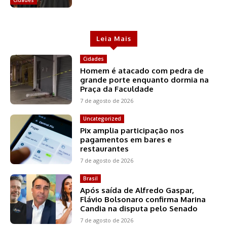
Cidades
Leia Mais
Cidades
Homem é atacado com pedra de
grande porte enquanto dormia na
Praça da Faculdade
7 de agosto de 2026
Uncategorized
Pix amplia participação nos
pagamentos em bares e
restaurantes
7 de agosto de 2026
Brasil
Após saída de Alfredo Gaspar,
Flávio Bolsonaro confirma Marina
Candia na disputa pelo Senado
7 de agosto de 2026