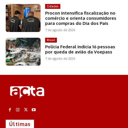
Cidades
Procon intensifica fiscalização no
comércio e orienta consumidores
para compras do Dia dos Pais
7 de agosto de 2026
Brasil
Polícia Federal indicia 16 pessoas
por queda de avião da Voepass
7 de agosto de 2026
Últimas