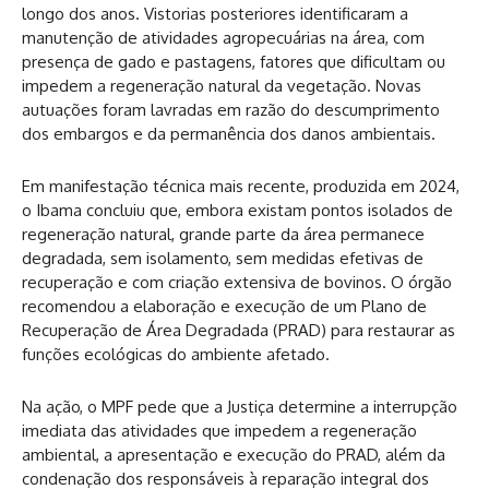
longo dos anos. Vistorias posteriores identificaram a
manutenção de atividades agropecuárias na área, com
presença de gado e pastagens, fatores que dificultam ou
impedem a regeneração natural da vegetação. Novas
autuações foram lavradas em razão do descumprimento
dos embargos e da permanência dos danos ambientais.
Em manifestação técnica mais recente, produzida em 2024,
o Ibama concluiu que, embora existam pontos isolados de
regeneração natural, grande parte da área permanece
degradada, sem isolamento, sem medidas efetivas de
recuperação e com criação extensiva de bovinos. O órgão
recomendou a elaboração e execução de um Plano de
Recuperação de Área Degradada (PRAD) para restaurar as
funções ecológicas do ambiente afetado.
Na ação, o MPF pede que a Justiça determine a interrupção
imediata das atividades que impedem a regeneração
ambiental, a apresentação e execução do PRAD, além da
condenação dos responsáveis à reparação integral dos