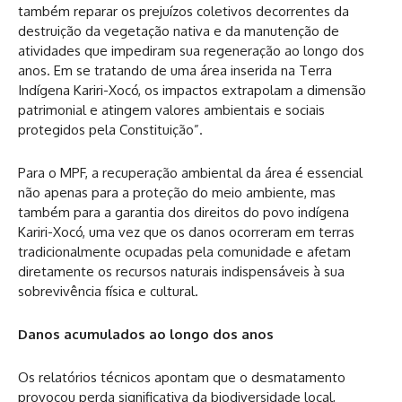
também reparar os prejuízos coletivos decorrentes da
destruição da vegetação nativa e da manutenção de
atividades que impediram sua regeneração ao longo dos
anos. Em se tratando de uma área inserida na Terra
Indígena Kariri-Xocó, os impactos extrapolam a dimensão
patrimonial e atingem valores ambientais e sociais
protegidos pela Constituição”.
Para o MPF, a recuperação ambiental da área é essencial
não apenas para a proteção do meio ambiente, mas
também para a garantia dos direitos do povo indígena
Kariri-Xocó, uma vez que os danos ocorreram em terras
tradicionalmente ocupadas pela comunidade e afetam
diretamente os recursos naturais indispensáveis à sua
sobrevivência física e cultural.
Danos acumulados ao longo dos anos
Os relatórios técnicos apontam que o desmatamento
provocou perda significativa da biodiversidade local,