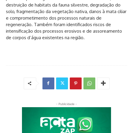
destruição de habitats da fauna silvestre, degradação do
solo, fragmentação da vegetação nativa, danos à mata ciliar
e comprometimento dos processos naturais de
regeneração. Também foram identificados riscos de
intensificação dos processos erosivos e de assoreamento
de corpos d’água existentes na região.
- Publicidade -