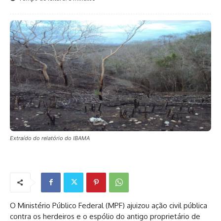
Extraído do relatório do IBAMA
O Ministério Público Federal (MPF) ajuizou ação civil pública
contra os herdeiros e o espólio do antigo proprietário de