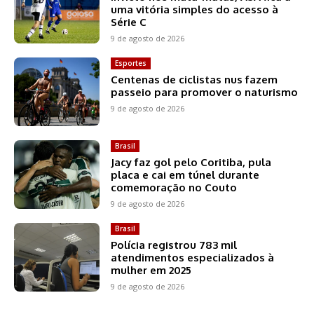
uma vitória simples do acesso à
Série C
9 de agosto de 2026
Esportes
Centenas de ciclistas nus fazem
passeio para promover o naturismo
9 de agosto de 2026
Brasil
Jacy faz gol pelo Coritiba, pula
placa e cai em túnel durante
comemoração no Couto
9 de agosto de 2026
Brasil
Polícia registrou 783 mil
atendimentos especializados à
mulher em 2025
9 de agosto de 2026