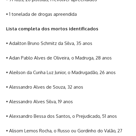
• 1 tonelada de drogas apreendida
Lista completa dos mortos identificados
• Adailton Bruno Schmitz da Silva, 35 anos
• Adan Pablo Alves de Oliveira, o Madruga, 28 anos
• Aleilson da Cunha Luz Junior, o Madrugadão, 26 anos
• Alessandro Alves de Souza, 32 anos
• Alessandro Alves Silva, 19 anos
• Alexsandro Bessa dos Santos, o Prejudicado, 51 anos
• Alisom Lemos Rocha, o Russo ou Gordinho do Valão, 27