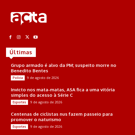
Últimas
Grupo armado é alvo da PM; suspeito morre no
Benedito Bentes
9 de agosto de 2026
Polícia
Invicto nos mata-matas, ASA fica a uma vitória
simples do acesso à Série C
9 de agosto de 2026
Esportes
Centenas de ciclistas nus fazem passeio para
promover o naturismo
9 de agosto de 2026
Esportes