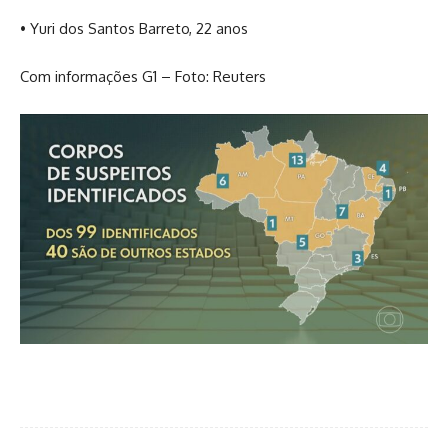
• Yuri dos Santos Barreto, 22 anos
Com informações G1 – Foto: Reuters