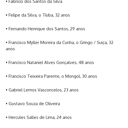
• Fabricio dos Santos da Silva
• Felipe da Silva, o Tíuba, 32 anos
• Fernando Henrique dos Santos, 29 anos
• Francisco Myller Moreira da Cunha, o Gringo / Suiça, 32
anos
• Francisco Nataniel Alves Gonçalves, 48 anos
• Francisco Teixeira Parente, o Mongol, 30 anos
• Gabriel Lemos Vasconcelos, 23 anos
• Gustavo Souza de Oliveira
• Hercules Salles de Lima, 24 anos