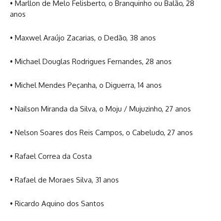
• Marllon de Melo Felisberto, o Branquinho ou Balão, 28
anos
• Maxwel Araújo Zacarias, o Dedão, 38 anos
• Michael Douglas Rodrigues Fernandes, 28 anos
• Michel Mendes Peçanha, o Diguerra, 14 anos
• Nailson Miranda da Silva, o Moju / Mujuzinho, 27 anos
• Nelson Soares dos Reis Campos, o Cabeludo, 27 anos
• Rafael Correa da Costa
• Rafael de Moraes Silva, 31 anos
• Ricardo Aquino dos Santos