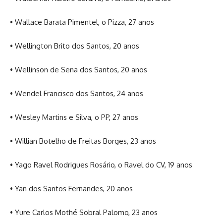
• Wallace Barata Pimentel, o Pizza, 27 anos
• Wellington Brito dos Santos, 20 anos
• Wellinson de Sena dos Santos, 20 anos
• Wendel Francisco dos Santos, 24 anos
• Wesley Martins e Silva, o PP, 27 anos
• Willian Botelho de Freitas Borges, 23 anos
• Yago Ravel Rodrigues Rosário, o Ravel do CV, 19 anos
• Yan dos Santos Fernandes, 20 anos
• Yure Carlos Mothé Sobral Palomo, 23 anos