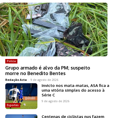
Polícia
Grupo armado é alvo da PM; suspeito
morre no Benedito Bentes
Redação Acta
-
9 de agosto de 2026
Invicto nos mata-matas, ASA fica a
uma vitória simples do acesso à
Série C
9 de agosto de 2026
Esportes
Centenas de ciclistas nus fazem