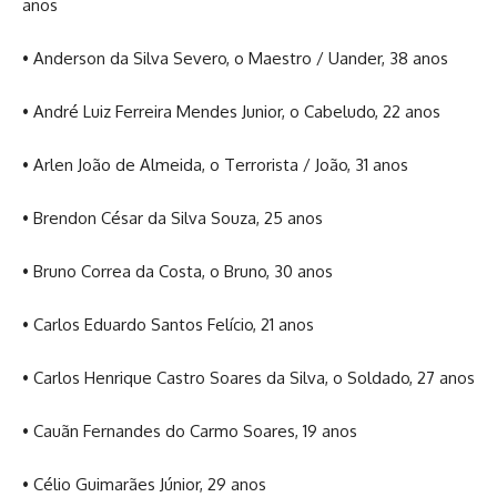
anos
• Anderson da Silva Severo, o Maestro / Uander, 38 anos
• André Luiz Ferreira Mendes Junior, o Cabeludo, 22 anos
• Arlen João de Almeida, o Terrorista / João, 31 anos
• Brendon César da Silva Souza, 25 anos
• Bruno Correa da Costa, o Bruno, 30 anos
• Carlos Eduardo Santos Felício, 21 anos
• Carlos Henrique Castro Soares da Silva, o Soldado, 27 anos
• Cauãn Fernandes do Carmo Soares, 19 anos
• Célio Guimarães Júnior, 29 anos