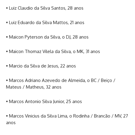
• Luiz Claudio da Silva Santos, 28 anos
• Luiz Eduardo da Silva Mattos, 21 anos
• Maicon Pyterson da Silva, o DJ, 28 anos
• Maicon Thomaz Vilela da Silva, o MK, 31 anos
• Marcio da Silva de Jesus, 22 anos
• Marcos Adriano Azevedo de Almeida, o BC / Beiço /
Mateus / Matheus, 32 anos
• Marcos Antonio Silva Junior, 25 anos
• Marcos Vinicius da Silva Lima, o Rodinha / Brancão / MV, 27
anos