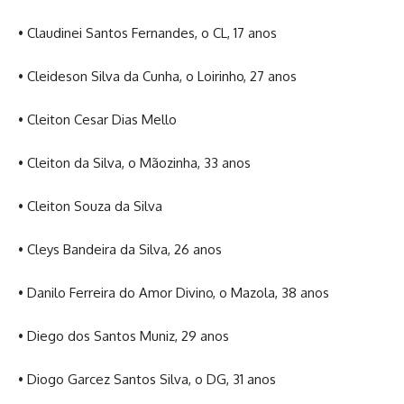
• Claudinei Santos Fernandes, o CL, 17 anos
• Cleideson Silva da Cunha, o Loirinho, 27 anos
• Cleiton Cesar Dias Mello
• Cleiton da Silva, o Mãozinha, 33 anos
• Cleiton Souza da Silva
• Cleys Bandeira da Silva, 26 anos
• Danilo Ferreira do Amor Divino, o Mazola, 38 anos
• Diego dos Santos Muniz, 29 anos
• Diogo Garcez Santos Silva, o DG, 31 anos