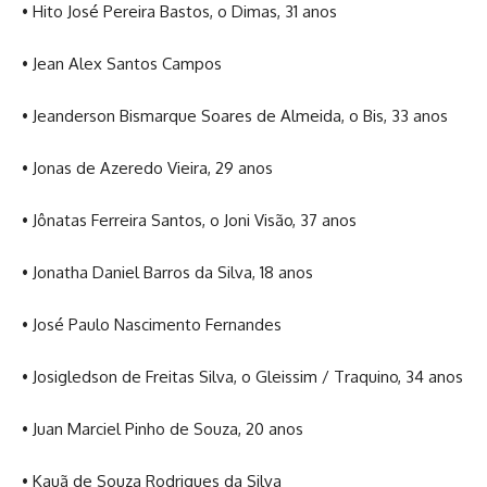
• Hito José Pereira Bastos, o Dimas, 31 anos
• Jean Alex Santos Campos
• Jeanderson Bismarque Soares de Almeida, o Bis, 33 anos
• Jonas de Azeredo Vieira, 29 anos
• Jônatas Ferreira Santos, o Joni Visão, 37 anos
• Jonatha Daniel Barros da Silva, 18 anos
• José Paulo Nascimento Fernandes
• Josigledson de Freitas Silva, o Gleissim / Traquino, 34 anos
• Juan Marciel Pinho de Souza, 20 anos
• Kauã de Souza Rodrigues da Silva