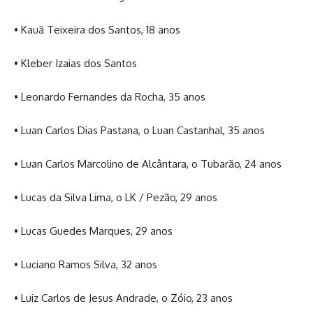
• Kauã Teixeira dos Santos, 18 anos
• Kleber Izaias dos Santos
• Leonardo Fernandes da Rocha, 35 anos
• Luan Carlos Dias Pastana, o Luan Castanhal, 35 anos
• Luan Carlos Marcolino de Alcântara, o Tubarão, 24 anos
• Lucas da Silva Lima, o LK / Pezão, 29 anos
• Lucas Guedes Marques, 29 anos
• Luciano Ramos Silva, 32 anos
• Luiz Carlos de Jesus Andrade, o Zóio, 23 anos