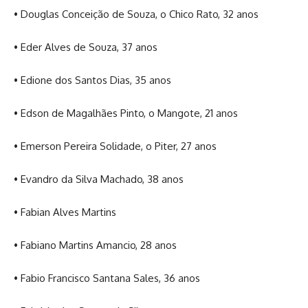
• Douglas Conceição de Souza, o Chico Rato, 32 anos
• Eder Alves de Souza, 37 anos
• Edione dos Santos Dias, 35 anos
• Edson de Magalhães Pinto, o Mangote, 21 anos
• Emerson Pereira Solidade, o Piter, 27 anos
• Evandro da Silva Machado, 38 anos
• Fabian Alves Martins
• Fabiano Martins Amancio, 28 anos
• Fabio Francisco Santana Sales, 36 anos