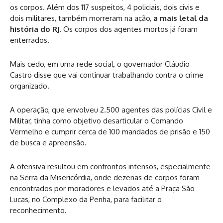
os corpos. Além dos 117 suspeitos, 4 policiais, dois civis e
dois militares, também morreram na ação,
a mais letal da
história do RJ.
Os corpos dos agentes mortos já foram
enterrados.
Mais cedo, em uma rede social, o governador Cláudio
Castro disse que vai continuar trabalhando contra o crime
organizado.
A operação, que envolveu 2.500 agentes das polícias Civil e
Militar, tinha como objetivo desarticular o Comando
Vermelho e cumprir cerca de 100 mandados de prisão e 150
de busca e apreensão.
A ofensiva resultou em confrontos intensos, especialmente
na Serra da Misericórdia, onde dezenas de corpos foram
encontrados por moradores e levados até a Praça São
Lucas, no Complexo da Penha, para facilitar o
reconhecimento.