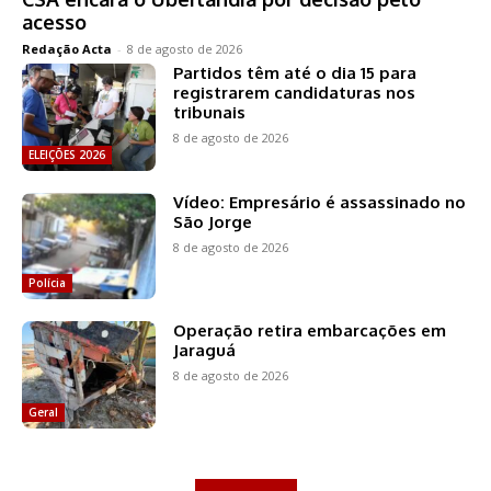
acesso
Redação Acta
-
8 de agosto de 2026
Partidos têm até o dia 15 para
registrarem candidaturas nos
tribunais
8 de agosto de 2026
ELEIÇÕES 2026
Vídeo: Empresário é assassinado no
São Jorge
8 de agosto de 2026
Polícia
Operação retira embarcações em
Jaraguá
8 de agosto de 2026
Geral