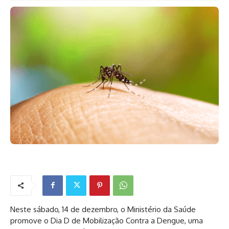
Neste sábado, 14 de dezembro, o Ministério da Saúde
promove o Dia D de Mobilização Contra a Dengue, uma