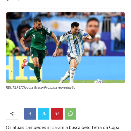
REUTERS/Claudia Greco/Proibida reprodução
Os atuais campeões iniciaram a busca pelo tetra da Copa