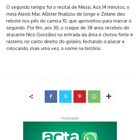
O segundo tempo foi o recital de Messi
.
Aos 14 minutos, o
meia Alexis Mac Allister finalizou de longe e Zidane deu
rebote nos pés do camisa 10, que aproveitou para marcar o
segundo. Por fim, aos 30, o craque de 38 anos recebeu do
atacante Nico González na entrada da área e chutou forte e
rasteiro, no canto direito do goleiro, fechando o placar e
colocando, mais uma vez, o nome na história.
- Publicidade -