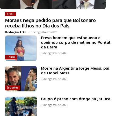
Brasil
Moraes nega pedido para que Bolsonaro
receba filhos no Dia dos Pais
Redação Acta
-
8 de agosto de 2026
Preso homem que esfaqueou e
queimou corpo de mulher no Pontal
da Barra
8 de agosto de 2026
Polícia
Morre na Argentina Jorge Messi, pai
de Lionel Messi
8 de agosto de 2026
Esportes
Grupo é preso com droga na Jatiúca
8 de agosto de 2026