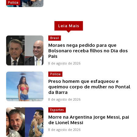
Polícia
Leia Mais
Brasil
Moraes nega pedido para que
Bolsonaro receba filhos no Dia dos
Pais
8 de agosto de 2026
Polícia
Preso homem que esfaqueou e
queimou corpo de mulher no Pontal
da Barra
8 de agosto de 2026
Esportes
Morre na Argentina Jorge Messi, pai
de Lionel Messi
8 de agosto de 2026