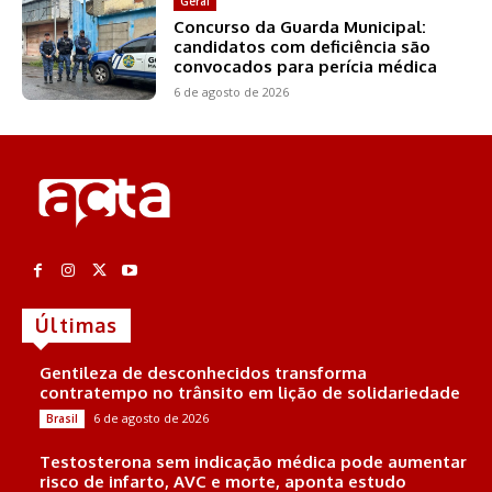
Geral
Concurso da Guarda Municipal:
candidatos com deficiência são
convocados para perícia médica
6 de agosto de 2026
Últimas
Gentileza de desconhecidos transforma
contratempo no trânsito em lição de solidariedade
6 de agosto de 2026
Brasil
Testosterona sem indicação médica pode aumentar
risco de infarto, AVC e morte, aponta estudo