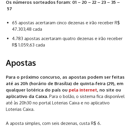
Os números sorteados foram: 01 – 20 – 22 – 23 – 35 –
57
65 apostas acertaram cinco dezenas e irão receber R$
47.303,48 cada
4.783 apostas acertaram quatro dezenas e irão receber
R$ 1.059,63 cada
Apostas
Para o próximo concurso, as apostas podem ser feitas
até as 20h (horário de Brasília) de quinta-feira (29), em
qualquer lotérica do país ou
pela internet
, no site ou
aplicativo da Caixa.
Para o bolão, o sistema fica disponível
até às 20h30 no portal Loterias Caixa e no aplicativo
Loterias Caixa.
A aposta simples, com seis dezenas, custa R$ 6.