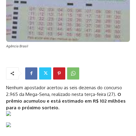
Agência Brasil
Nenhum apostador acertou as seis dezenas do concurso
2.965 da Mega-Sena, realizado nesta terça-feira (27).
O
prêmio acumulou e está estimado em R$ 102 milhões
para o próximo sorteio.