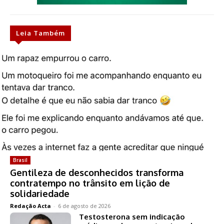
Leia Também
Brasil
Gentileza de desconhecidos transforma
contratempo no trânsito em lição de
solidariedade
Redação Acta
-
6 de agosto de 2026
Testosterona sem indicação