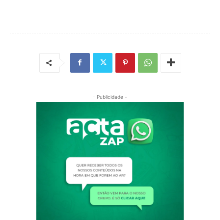
- Publicidade -