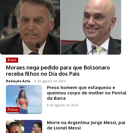
Brasil
Moraes nega pedido para que Bolsonaro
receba filhos no Dia dos Pais
Redação Acta
-
8 de agosto de 2026
Preso homem que esfaqueou e
queimou corpo de mulher no Pontal
da Barra
8 de agosto de 2026
Polícia
Morre na Argentina Jorge Messi, pai
de Lionel Messi