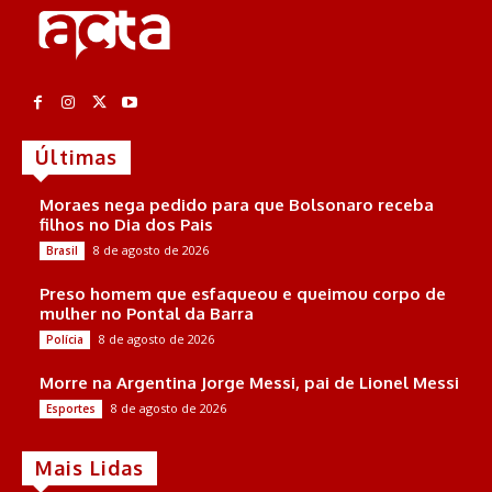
Últimas
Moraes nega pedido para que Bolsonaro receba
filhos no Dia dos Pais
8 de agosto de 2026
Brasil
Preso homem que esfaqueou e queimou corpo de
mulher no Pontal da Barra
8 de agosto de 2026
Polícia
Morre na Argentina Jorge Messi, pai de Lionel Messi
8 de agosto de 2026
Esportes
Mais Lidas