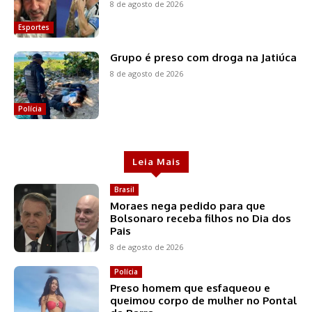
8 de agosto de 2026
Esportes
Grupo é preso com droga na Jatiúca
8 de agosto de 2026
Polícia
Leia Mais
Brasil
Moraes nega pedido para que
Bolsonaro receba filhos no Dia dos
Pais
8 de agosto de 2026
Polícia
Preso homem que esfaqueou e
queimou corpo de mulher no Pontal