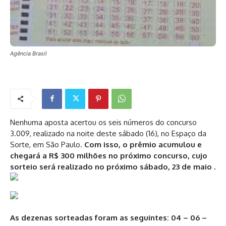
Agência Brasil
Nenhuma aposta acertou os seis números do concurso
3.009, realizado na noite deste sábado (16), no Espaço da
Sorte, em São Paulo.
Com isso, o prêmio acumulou e
chegará a R$ 300 milhões no próximo concurso, cujo
sorteio será realizado no próximo sábado, 23 de maio .
As dezenas sorteadas foram as seguintes: 04 – 06 –