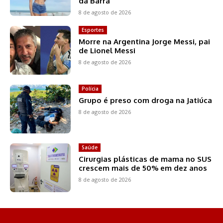
da Barra
8 de agosto de 2026
Esportes
Morre na Argentina Jorge Messi, pai
de Lionel Messi
8 de agosto de 2026
Polícia
Grupo é preso com droga na Jatiúca
8 de agosto de 2026
Saúde
Cirurgias plásticas de mama no SUS
crescem mais de 50% em dez anos
8 de agosto de 2026