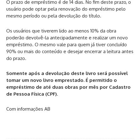
O prazo de empréstimo é de 14 dias. No fim deste prazo, o
usuário pode optar pela renovação do empréstimo pelo
mesmo período ou pela devolução do título.
Os usuários que tiverem lido ao menos 10% da obra
poderão devolvê-la antecipadamente e realizar um novo
empréstimo. O mesmo vale para quem já tiver concluído
90% ou mais do conteúdo e desejar encerrar a leitura antes
do prazo.
Somente após a devolução deste livro será possível
tomar um novo livro emprestado. É permitido o
empréstimo de até duas obras por mês por Cadastro
de Pessoa Física (CPF)
.
Com informações AB