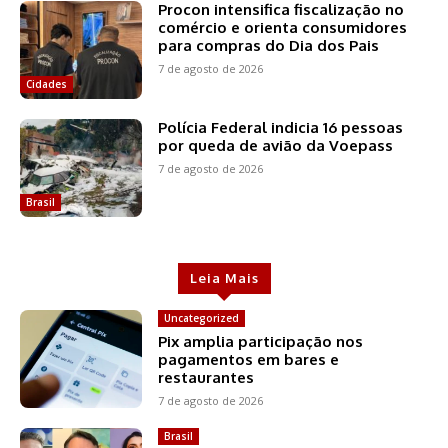
Procon intensifica fiscalização no
comércio e orienta consumidores
para compras do Dia dos Pais
7 de agosto de 2026
Cidades
Polícia Federal indicia 16 pessoas
por queda de avião da Voepass
7 de agosto de 2026
Brasil
Leia Mais
Uncategorized
Pix amplia participação nos
pagamentos em bares e
restaurantes
7 de agosto de 2026
Brasil