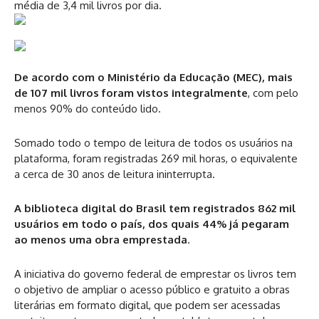
média de 3,4 mil livros por dia.
De acordo com o Ministério da Educação (MEC), mais
de 107 mil livros foram vistos integralmente
, com pelo
menos 90% do conteúdo lido.
Somado todo o tempo de leitura de todos os usuários na
plataforma, foram registradas 269 mil horas, o equivalente
a cerca de 30 anos de leitura ininterrupta.
A biblioteca digital do Brasil tem registrados 862 mil
usuários em todo o país, dos quais 44% já pegaram
ao menos uma obra emprestada
.
A iniciativa do governo federal de emprestar os livros tem
o objetivo de ampliar o acesso público e gratuito a obras
literárias em formato digital, que podem ser acessadas