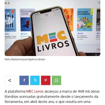
Rafa Neddermeyer/Agência Brasil
A plataforma
MEC Livros
alcançou a marca de 468 mil obras
literárias acessadas gratuitamente desde o lançamento da
ferramenta, em abril deste ano, o que resulta em uma