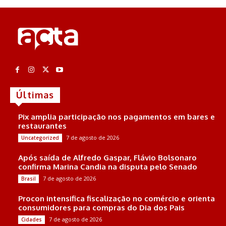
Últimas
Pix amplia participação nos pagamentos em bares e
restaurantes
7 de agosto de 2026
Uncategorized
Após saída de Alfredo Gaspar, Flávio Bolsonaro
confirma Marina Candia na disputa pelo Senado
7 de agosto de 2026
Brasil
Procon intensifica fiscalização no comércio e orienta
consumidores para compras do Dia dos Pais
7 de agosto de 2026
Cidades