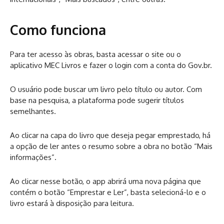
Como funciona
Para ter acesso às obras, basta acessar o site ou o
aplicativo MEC Livros e fazer o login com a conta do Gov.br.
O usuário pode buscar um livro pelo título ou autor. Com
base na pesquisa, a plataforma pode sugerir títulos
semelhantes.
Ao clicar na capa do livro que deseja pegar emprestado, há
a opção de ler antes o resumo sobre a obra no botão “Mais
informações”.
Ao clicar nesse botão, o app abrirá uma nova página que
contém o botão “Emprestar e Ler”, basta selecioná-lo e o
livro estará à disposição para leitura.