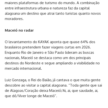
maiores plataformas de turismo do mundo. A combinação
entre infraestrutura urbana e natureza faz da capital
alagoana um destino que atrai tanto turistas quanto novos
moradores.
Maceió no radar
O levantamento do KAYAK aponta que quase 64% dos
brasileiros pretendem fazer viagens curtas em 2026.
Enquanto Rio de Janeiro e São Paulo lideram as buscas
nacionais, Maceió se destaca como um dos principais
destinos do Nordeste e segue ampliando a visibilidade no
mercado internacional.
Luiz Gonzaga, o Rei do Baião, já cantava o que muita gente
descobre ao visitar a capital alagoana. “Toda gente que sai
de Alagoas/Coração deixa Maceió/Ai, ai, que saudade, ai,
que dó/Viver longe de Maceió”.