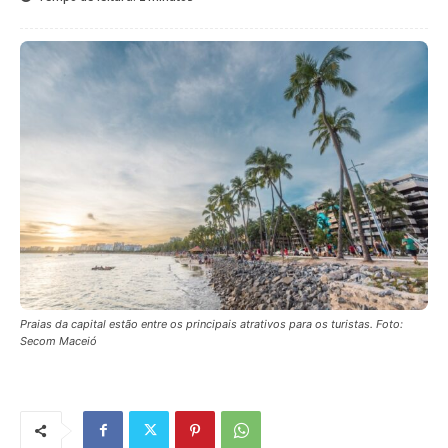
Praias da capital estão entre os principais atrativos para os turistas. Foto:
Secom Maceió