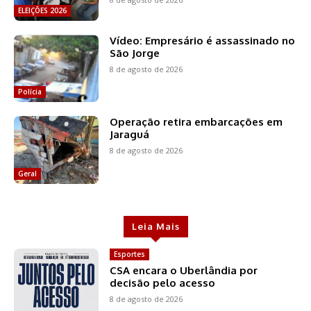
ELEIÇÕES 2026
Vídeo: Empresário é assassinado no
São Jorge
8 de agosto de 2026
Polícia
Operação retira embarcações em
Jaraguá
8 de agosto de 2026
Geral
Leia Mais
Esportes
CSA encara o Uberlândia por
decisão pelo acesso
8 de agosto de 2026