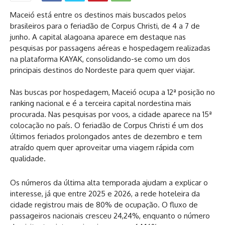
Maceió está entre os destinos mais buscados pelos
brasileiros para o feriadão de Corpus Christi, de 4 a 7 de
junho. A capital alagoana aparece em destaque nas
pesquisas por passagens aéreas e hospedagem realizadas
na plataforma KAYAK, consolidando-se como um dos
principais destinos do Nordeste para quem quer viajar.
Nas buscas por hospedagem, Maceió ocupa a 12ª posição no
ranking nacional e é a terceira capital nordestina mais
procurada. Nas pesquisas por voos, a cidade aparece na 15ª
colocação no país. O feriadão de Corpus Christi é um dos
últimos feriados prolongados antes de dezembro e tem
atraído quem quer aproveitar uma viagem rápida com
qualidade.
Os números da última alta temporada ajudam a explicar o
interesse, já que entre 2025 e 2026, a rede hoteleira da
cidade registrou mais de 80% de ocupação. O fluxo de
passageiros nacionais cresceu 24,24%, enquanto o número