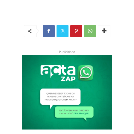
- Publicidade -