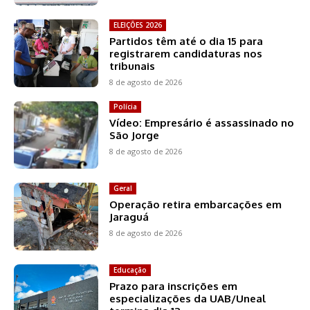
ELEIÇÕES 2026
Partidos têm até o dia 15 para
registrarem candidaturas nos
tribunais
8 de agosto de 2026
Polícia
Vídeo: Empresário é assassinado no
São Jorge
8 de agosto de 2026
Geral
Operação retira embarcações em
Jaraguá
8 de agosto de 2026
Educação
Prazo para inscrições em
especializações da UAB/Uneal