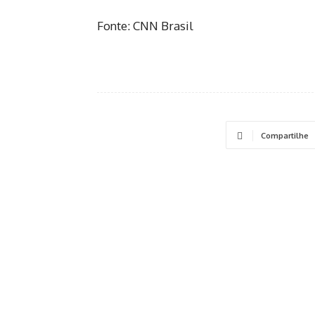
Fonte: CNN Brasil
Compartilhe