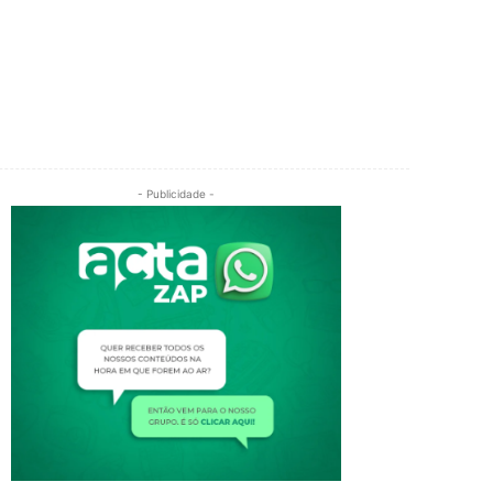
- Publicidade -