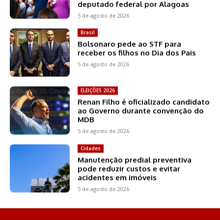
deputado federal por Alagoas
5 de agosto de 2026
Brasil
Bolsonaro pede ao STF para
receber os filhos no Dia dos Pais
5 de agosto de 2026
ELEIÇÕES 2026
Renan Filho é oficializado candidato
ao Governo durante convenção do
MDB
5 de agosto de 2026
Cidades
Manutenção predial preventiva
pode reduzir custos e evitar
acidentes em imóveis
5 de agosto de 2026