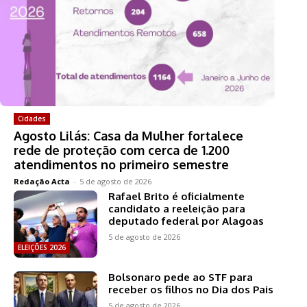
Cidades
Agosto Lilás: Casa da Mulher fortalece
rede de proteção com cerca de 1.200
atendimentos no primeiro semestre
Redação Acta
-
5 de agosto de 2026
Rafael Brito é oficialmente
candidato a reeleição para
deputado federal por Alagoas
5 de agosto de 2026
ELEIÇÕES 2026
Bolsonaro pede ao STF para
receber os filhos no Dia dos Pais
5 de agosto de 2026