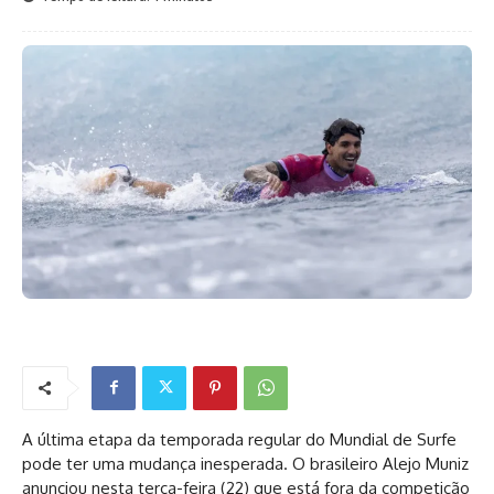
A última etapa da temporada regular do Mundial de Surfe
pode ter uma mudança inesperada. O brasileiro Alejo Muniz
anunciou nesta terça-feira (22) que está fora da competição