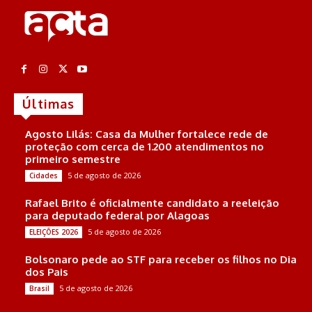
Últimas
Agosto Lilás: Casa da Mulher fortalece rede de
proteção com cerca de 1.200 atendimentos no
primeiro semestre
5 de agosto de 2026
Cidades
Rafael Brito é oficialmente candidato a reeleição
para deputado federal por Alagoas
5 de agosto de 2026
ELEIÇÕES 2026
Bolsonaro pede ao STF para receber os filhos no Dia
dos Pais
5 de agosto de 2026
Brasil