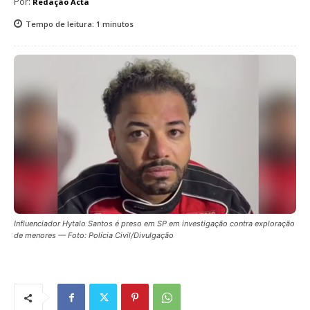
Por:
Redação Acta
Tempo de leitura:
1
minutos
Influenciador Hytalo Santos é preso em SP em investigação contra exploração
de menores — Foto: Polícia Civil/Divulgação