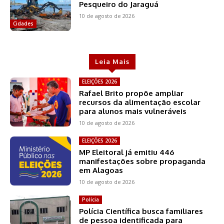
Pesqueiro do Jaraguá
10 de agosto de 2026
Cidades
Leia Mais
ELEIÇÕES 2026
Rafael Brito propõe ampliar
recursos da alimentação escolar
para alunos mais vulneráveis
10 de agosto de 2026
ELEIÇÕES 2026
MP Eleitoral já emitiu 446
manifestações sobre propaganda
em Alagoas
10 de agosto de 2026
Polícia
Polícia Científica busca familiares
de pessoa identificada para