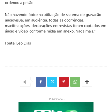
ordenou a prisão.
Não havendo óbice na utilização de sistema de gravação
audiovisual em audiência, todas as ocorrências,
manifestações, declarações entrevistas foram captados em
áudio e vídeo, conforme mídia em anexo. Nada mais.”
Fonte: Leo Dias
- Publicidade -