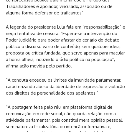
Trabalhadores é apoiador, vinculado, associado ou de
alguma forma defensor de traficantes”.
A legenda do presidente Lula fala em “responsabilização” e
nega tentativa de censura. “Espera-se a intervenção do
Poder Judiciário para poder afastar do cenário do debate
público o discurso vazio de conteúdo, sem qualquer ideia,
proposta ou crítica fundada, que serve apenas para macular
a honra alheia, induzindo o ódio político na população”,
afirma ação movida pelo partido.
“A conduta excedeu os limites da imunidade parlamentar,
caracterizando abuso da liberdade de expressão e violação
dos direitos de personalidade dos apelantes.”
“A postagem feita pelo réu, em plataforma digital de
comunicação em rede social, não guarda relação com a
atividade parlamentar, pois constitui mera opinião pessoal,
sem natureza fiscalizatória ou intenção informativa e,