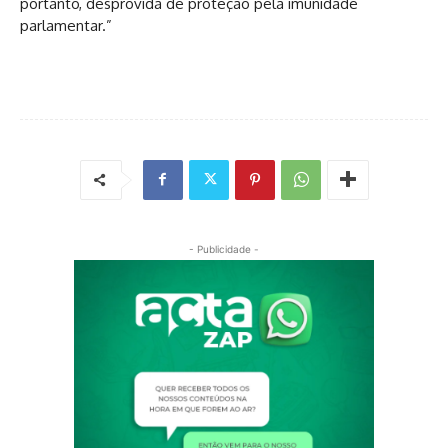
portanto, desprovida de proteção pela imunidade
parlamentar.”
- Publicidade -