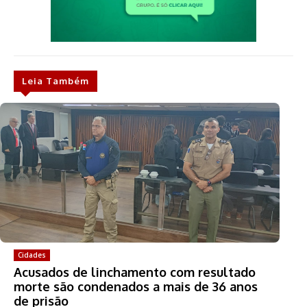
Leia Também
Cidades
Acusados de linchamento com resultado
morte são condenados a mais de 36 anos
de prisão