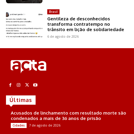
Brasil
Gentileza de desconhecidos
transforma contratempo no
trânsito em lição de solidariedade
6 de agosto de 2026
Últimas
Acusados de linchamento com resultado morte são
condenados a mais de 36 anos de prisão
7 de agosto de 2026
Cidades