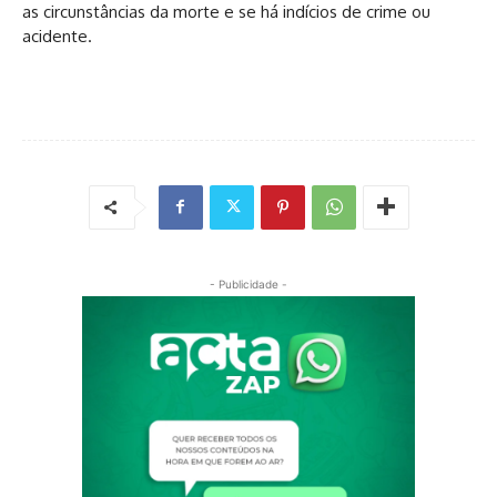
as circunstâncias da morte e se há indícios de crime ou
acidente.
- Publicidade -