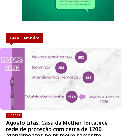
Leia Também
Cidades
Agosto Lilás: Casa da Mulher fortalece
rede de proteção com cerca de 1.200
atendimentos no primeiro semestre