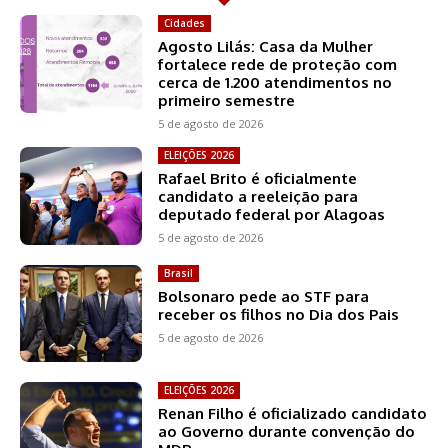
Cidades
Agosto Lilás: Casa da Mulher
fortalece rede de proteção com
cerca de 1.200 atendimentos no
primeiro semestre
5 de agosto de 2026
ELEIÇÕES 2026
Rafael Brito é oficialmente
candidato a reeleição para
deputado federal por Alagoas
5 de agosto de 2026
Brasil
Bolsonaro pede ao STF para
receber os filhos no Dia dos Pais
5 de agosto de 2026
ELEIÇÕES 2026
Renan Filho é oficializado candidato
ao Governo durante convenção do