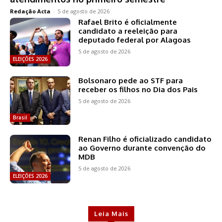
Redação Acta
-
5 de agosto de 2026
Rafael Brito é oficialmente
candidato a reeleição para
deputado federal por Alagoas
5 de agosto de 2026
ELEIÇÕES 2026
Bolsonaro pede ao STF para
receber os filhos no Dia dos Pais
5 de agosto de 2026
Brasil
Renan Filho é oficializado candidato
ao Governo durante convenção do
MDB
5 de agosto de 2026
ELEIÇÕES 2026
Leia Mais