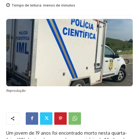
Tempo de leitura:
menos de
minutos
Reprodução
Um jovem de 19 anos foi encontrado morto nesta quarta-